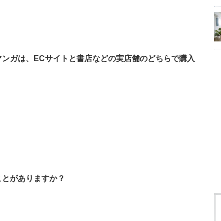
誌、マンガは、ECサイトと書店などの実店舗のどちらで購入
たことがありますか？