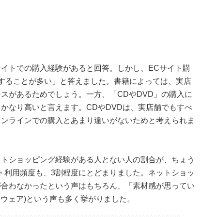
サイトでの購入経験があると回答。しかし、ECサイト購
することが多い」と答えました。書籍によっては、実店
スがあるためでしょう。一方、「CDやDVD」の購入に
かなり高いと言えます。CDやDVDは、実店舗でもすべ
オンラインでの購入とあまり違いがないためと考えられま
ットショッピング経験がある人とない人の割合が、ちょう
ト利用頻度も、3割程度にとどまりました。ネットショッ
が合わなかったという声はもちろん、「素材感が思ってい
フトウェア)という声も多く挙がりました。