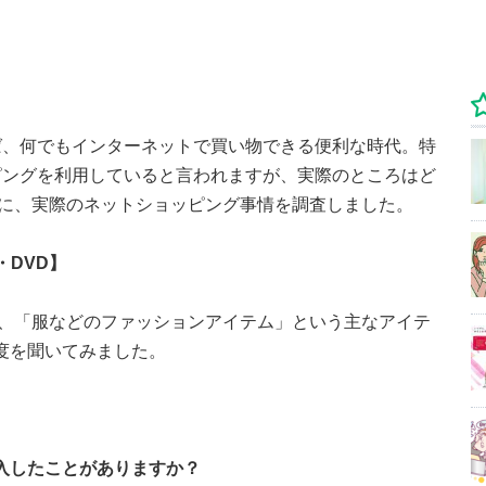
ば、何でもインターネットで買い物できる便利な時代。特
ピングを利用していると言われますが、実際のところはど
象に、実際のネットショッピング事情を調査しました。
・DVD】
」、「服などのファッションアイテム」という主なアイテ
度を聞いてみました。
購入したことがありますか？