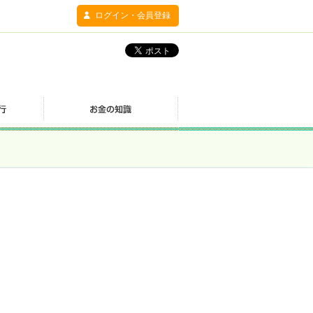
ログイン・会員登録