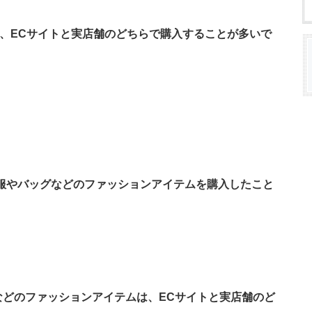
VDは、ECサイトと実店舗のどちらで購入することが多いで
、服やバッグなどのファッションアイテムを購入したこと
ッグなどのファッションアイテムは、ECサイトと実店舗のど