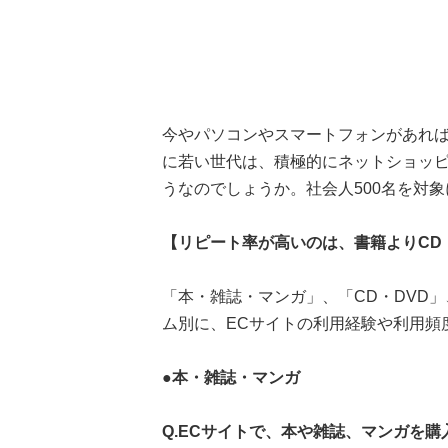
今やパソコンやスマートフォンがあれ
に若い世代は、積極的にネットショッ
うなのでしょうか。社会人500名を対
【リピート率が高いのは、書籍よりCD
「本・雑誌・マンガ」、「CD・DVD
ム別に、ECサイトの利用経験や利用頻
●本・雑誌・マンガ
Q.ECサイトで、本や雑誌、マンガを