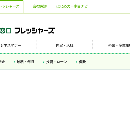
レッシャーズ
合宿免許
はじめの一歩目ナビ
年金
給料・年収
投資・ローン
保険