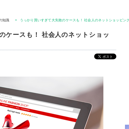
の知識
>
うっかり買いすぎて大失敗のケースも！ 社会人のネットショッピン
のケースも！ 社会人のネットショッ