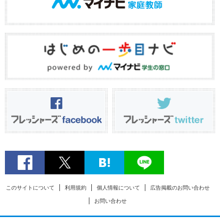
このサイトについて
利用規約
個人情報について
広告掲載のお問い合わせ
お問い合わせ