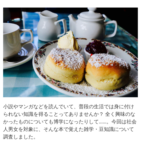
小説やマンガなどを読んでいて、普段の生活では身に付け
られない知識を得ることってありませんか？ 全く興味のな
かったものについても博学になったりして......。今回は社会
人男女を対象に、そんな本で覚えた雑学・豆知識について
調査しました。