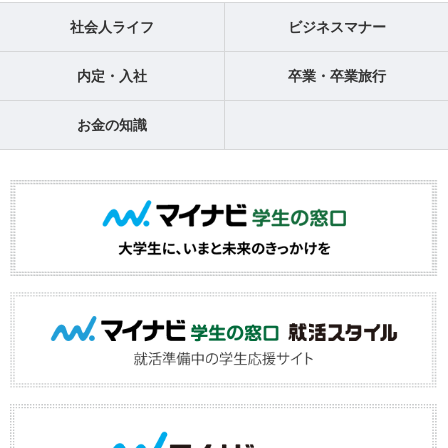
社会人ライフ
ビジネスマナー
内定・入社
卒業・卒業旅行
お金の知識