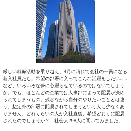
厳しい就職活動を乗り越え、4月に晴れて会社の一員になる
新入社員たち。希望の部署に入ってこんな活躍をしたい......
など、いろいろな夢に心躍らせているのではないでしょう
か。でも、ほとんどの企業では人事部によって配属が決め
られてしまうもの。残念ながら自分のやりたいこととは違
う、想定外の部署に配属されてしまうという人も少なくあ
りません。どれくらいの人が入社直後、希望どおりに配属
されたのでしょうか？ 社会人298人に聞いてみました。