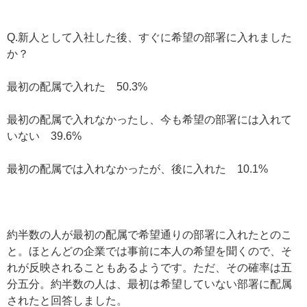
Q.新人として入社した後、すぐに希望の部署に入れました
か？
最初の配属で入れた 50.3%
最初の配属で入れなかったし、今も希望の部署には入れて
いない 39.6%
最初の配属では入れなかったが、後に入れた 10.1%
約半数の人が最初の配属で希望通りの部署に入れたとのこ
と。ほとんどの企業では事前に本人の希望を聞くので、そ
れが反映されることもあるようです。ただ、その確率は五
分五分。約半数の人は、最初は希望していない部署に配属
されたと回答しました。