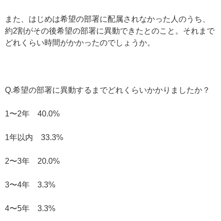
また、はじめは希望の部署に配属されなかった人のうち、
約2割がその後希望の部署に異動できたとのこと。それまで
どれくらい時間がかかったのでしょうか。
Q.希望の部署に異動するまでどれくらいかかりましたか？
1〜2年 40.0%
1年以内 33.3%
2〜3年 20.0%
3〜4年 3.3%
4〜5年 3.3%