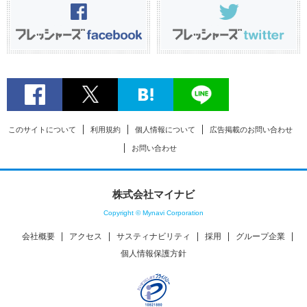
このサイトについて
利用規約
個人情報について
広告掲載のお問い合わせ
お問い合わせ
株式会社マイナビ
Copyright © Mynavi Corporation
会社概要
アクセス
サスティナビリティ
採用
グループ企業
個人情報保護方針