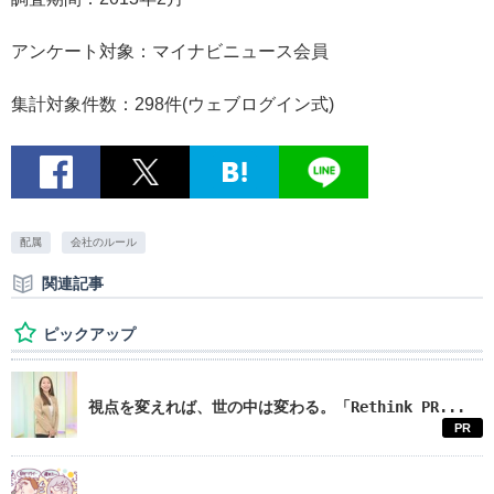
アンケート対象：マイナビニュース会員
集計対象件数：298件(ウェブログイン式)
配属
会社のルール
関連記事
ピックアップ
視点を変えれば、世の中は変わる。「Rethink PR...
PR