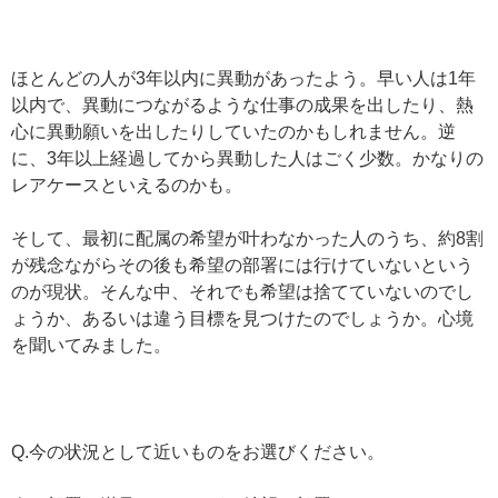
ほとんどの人が3年以内に異動があったよう。早い人は1年
以内で、異動につながるような仕事の成果を出したり、熱
心に異動願いを出したりしていたのかもしれません。逆
に、3年以上経過してから異動した人はごく少数。かなりの
レアケースといえるのかも。
そして、最初に配属の希望が叶わなかった人のうち、約8割
が残念ながらその後も希望の部署には行けていないという
のが現状。そんな中、それでも希望は捨てていないのでし
ょうか、あるいは違う目標を見つけたのでしょうか。心境
を聞いてみました。
Q.今の状況として近いものをお選びください。