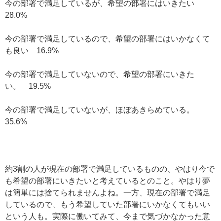
今の部署で満足しているが、希望の部署にはいきたい
28.0%
今の部署で満足しているので、希望の部署にはいかなくて
も良い 16.9%
今の部署で満足していないので、希望の部署にいきた
い。 19.5%
今の部署で満足していないが、ほぼあきらめている。
35.6%
約3割の人が現在の部署で満足しているものの、やはり今で
も希望の部署にいきたいと考えているとのこと。やはり夢
は簡単には捨てられませんよね。一方、現在の部署で満足
しているので、もう希望していた部署にいかなくてもいい
という人も。実際に働いてみて、今まで気づかなかった意