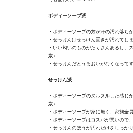
ボディーソープ派
・ボディーソープの方が汗の汚れ落ちが
・せっけんはせっけん置きが汚れてしま
・いい匂いのものがたくさんあるし、ス
歳）
・せっけんだとうるおいがなくなってす
せっけん派
・ボディーソープのヌルヌルした感じが
歳）
・ボディーソープが家に無く、家族全員
・ボディーソープはコスパが悪いので、
・せっけんのほうが汚れだけをしっか