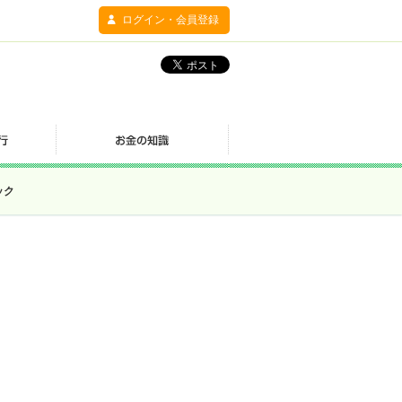
ログイン・会員登録
ック