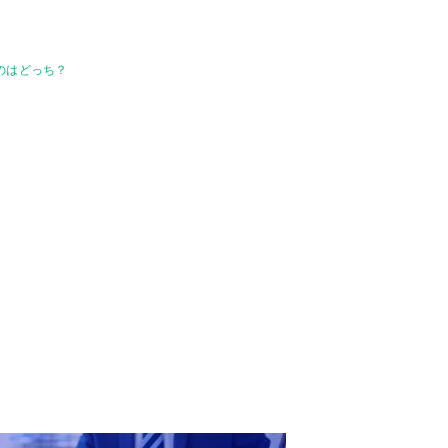
のはどっち？