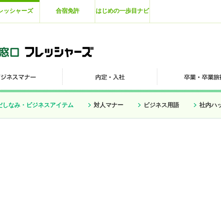
レッシャーズ
合宿免許
はじめの一歩目ナビ
だしなみ・ビジネスアイテム
対人マナー
ビジネス用語
社内ハ