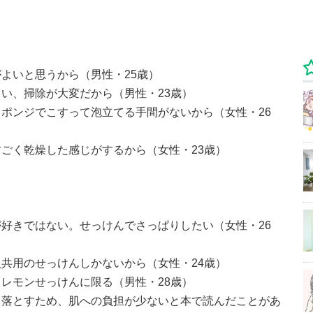
よいと思うから（男性・25歳）
い、掃除が大変だから（男性・23歳）
ポンジでこすって泡立てる手間がないから（女性・26
ごく乾燥した感じがするから（女性・23歳）
好きではない。せっけんでさっぱりしたい（女性・26
共用のせっけんしかないから（女性・24歳）
レモンせっけんに限る（男性・28歳）
り落とすため、肌への負担が少ないと本で読んだことがあ