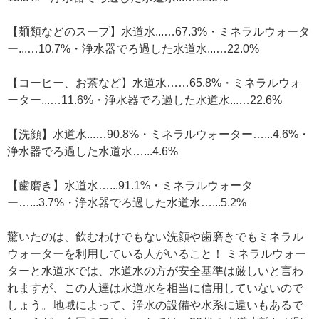
【麺類などのスープ】水道水...…67.3%・ミネラルウォータ
ー...…10.7%・浄水器でろ過した水道水...…22.0%
【コーヒー、お茶など】水道水……65.8%・ミネラルウォ
ーター...…11.6%・浄水器でろ過した水道水...…22.6%
【洗顔】水道水...…90.8%・ミネラルウォーター…...4.6%・
浄水器でろ過した水道水…...4.6%
【歯磨き】水道水…...91.1%・ミネラルウォータ
ー…...3.7%・浄水器でろ過した水道水…...5.2%
驚いたのは、飲むわけでもない洗顔や歯磨きでもミネラル
ウォーターを利用している人がいること！ ミネラルウォー
ターと水道水では、水道水の方が安全基準は厳しいと言わ
れますが、この人達は水道水を相当に信用していないので
しょう。地域によって、浄水の設備や水系に違いもあるで