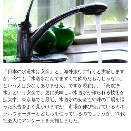
「日本の水道水は安全」と、海外旅行に行くと実感します
が、今でも「水道水なんてまずくて飲めたもんじゃない」
という人は少なくありません。ですが現在は、「高度浄
水」という安全で、更に美味しい水道水が作られる技術が
拡大中。東京都でも最近、水道水の安全性や味の工場を謳
った広告をよく見かけますが、市場が伸び続けているミネ
ラルウォーターとどちらを使っているのでしょうか。20代
社会人にアンケートを実施しました。