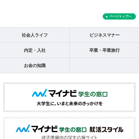
ページトップへ
社会人ライフ
ビジネスマナー
内定・入社
卒業・卒業旅行
お金の知識