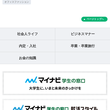
オフィスファッション
ページトップへ
社会人ライフ
ビジネスマナー
内定・入社
卒業・卒業旅行
お金の知識