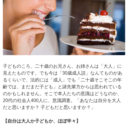
子どものころ、二十歳のお兄さん、お姉さんは「大人」に
見えたものです。でも今は「30歳成人説」なんてものがあ
るくらいで、法的には「成人」でも「二十歳そこそこの年
齢では、まだまだ子ども」と諸先輩方からは思われている
のかもしれません。そこで本人たちの意識はどうなのか、
20代の社会人400人に、意識調査。「あなたは自分を大人
だと思いますか？ 子どもだと思いますか？」
【自分は大人か子どもか、ほぼ半々】