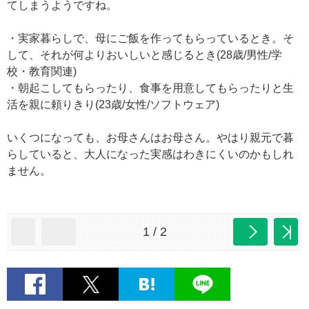
てしまうようですね。
・実家暮らしで、母にご飯を作ってもらっているとき。そ
して、それが何よりおいしいと感じるとき(28歳/男性/学
校・教育関連)
・朝起こしてもらったり、食事を用意してもらったりと生
活を親に頼りきり(23歳/女性/ソフトウェア)
いくつになっても、お母さんはお母さん。やはり親元で暮
らしていると、大人になった実感はわきにくいのかもしれ
ません。
1 / 2