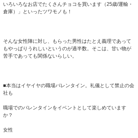
いろいろなお店でたくさんチョコを買います（25歳/運輸・
倉庫）」といったツワモノも！
そんな女性陣に対し、もらった男性はたとえ義理であって
もやっぱりうれしいというのが過半数。そこは、甘い物が
苦手であっても関係ないらしい。
■本当はイヤイヤの職場バレンタイン。礼儀として禁止の会
社も
職場でのバレンタインをイベントとして楽しめています
か？
女性