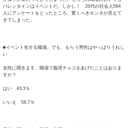
バレンタインはイベントだ。しかし！ 20代の社会人584
人にアンケートをとったところ、驚くべきホンネが見えて
きてしまった。
■イベント化する職場。でも、もらう男性はやっぱりうれし
い
女性に聞きます。職場で義理チョコをあげたことはありま
すか？
はい 43.3％
いいえ 56.7％