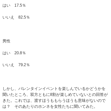
はい 17.5％
いいえ 82.5％
男性
はい 20.8％
いいえ 79.2％
しかし、バレンタインイベントを楽しんでいるかどうかを
聞いたところ、双方ともに8割が楽しめていないとの回答が
きた。これでは、渡すほうももらうほうも意味がないので
は？ そのあたりのホンネを女性たちに聞いてみた。