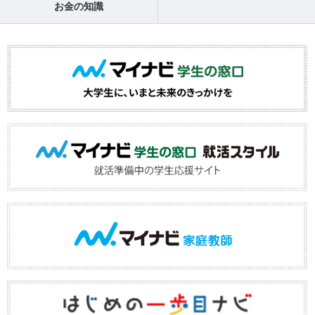
お金の知識