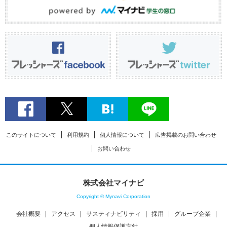
このサイトについて
利用規約
個人情報について
広告掲載のお問い合わせ
お問い合わせ
株式会社マイナビ
Copyright © Mynavi Corporation
会社概要
アクセス
サスティナビリティ
採用
グループ企業
個人情報保護方針