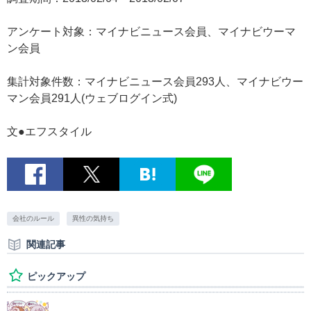
アンケート対象：マイナビニュース会員、マイナビウーマ
ン会員
集計対象件数：マイナビニュース会員293人、マイナビウー
マン会員291人(ウェブログイン式)
文●エフスタイル
会社のルール
異性の気持ち
関連記事
ピックアップ