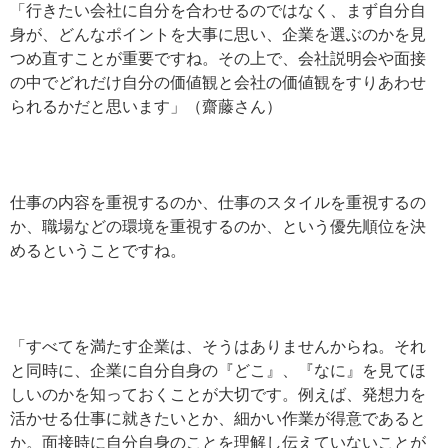
「行きたい会社に自分を合わせるのではなく、まず自分自
身が、どんなポイントを大事に思い、企業を選ぶのかを見
つめ直すことが重要ですね。その上で、会社説明会や面接
の中でどれだけ自分の価値観と会社の価値観をすりあわせ
られるかだと思います」（齋藤さん）
仕事の内容を重視するのか、仕事のスタイルを重視するの
か、職場などの環境を重視するのか、という優先順位を決
めるということですね。
「すべてを満たす企業は、そうはありませんからね。それ
と同時に、企業に自分自身の『どこ』、『なに』を見てほ
しいのかを知っておくことが大切です。例えば、発想力を
活かせる仕事に就きたいとか、細かい作業が得意であると
か。面接時に自分自身のことを理解し伝えていないことが