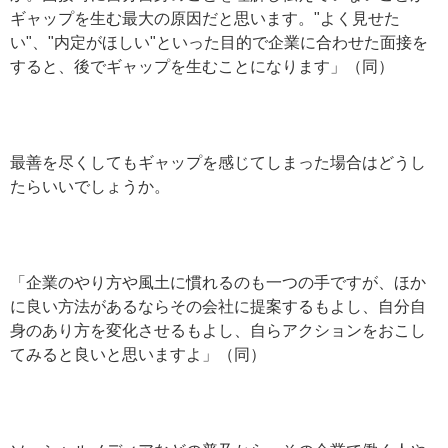
ギャップを生む最大の原因だと思います。"よく見せた
い"、"内定がほしい"といった目的で企業に合わせた面接を
すると、後でギャップを生むことになります」（同）
最善を尽くしてもギャップを感じてしまった場合はどうし
たらいいでしょうか。
「企業のやり方や風土に慣れるのも一つの手ですが、ほか
に良い方法があるならその会社に提案するもよし、自分自
身のあり方を変化させるもよし、自らアクションをおこし
てみると良いと思いますよ」（同）