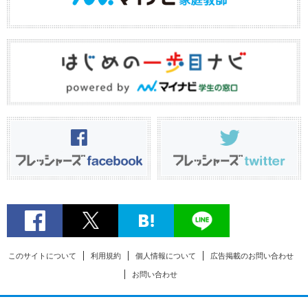
このサイトについて
利用規約
個人情報について
広告掲載のお問い合わせ
お問い合わせ