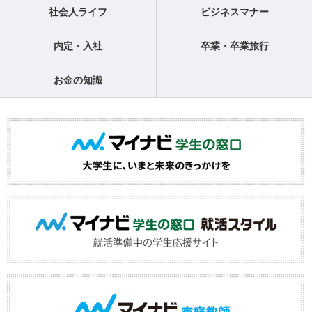
社会人ライフ
ビジネスマナー
内定・入社
卒業・卒業旅行
お金の知識