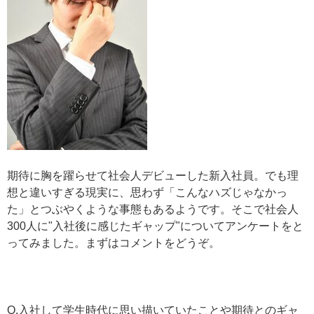
期待に胸を躍らせて社会人デビューした新入社員。でも理
想と違いすぎる現実に、思わず「こんなハズじゃなかっ
た」とつぶやくような事態もあるようです。そこで社会人
300人に"入社後に感じたギャップ"についてアンケートをと
ってみました。まずはコメントをどうぞ。
Q.入社して学生時代に思い描いていたことや期待とのギャ