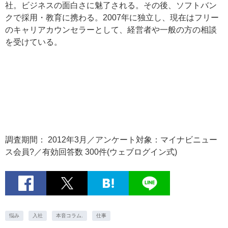
社。ビジネスの面白さに魅了される。その後、ソフトバン
クで採用・教育に携わる。2007年に独立し、現在はフリー
のキャリアカウンセラーとして、経営者や一般の方の相談
を受けている。
調査期間： 2012年3月／アンケート対象：マイナビニュー
ス会員?／有効回答数 300件(ウェブログイン式)
悩み
入社
本音コラム.
仕事