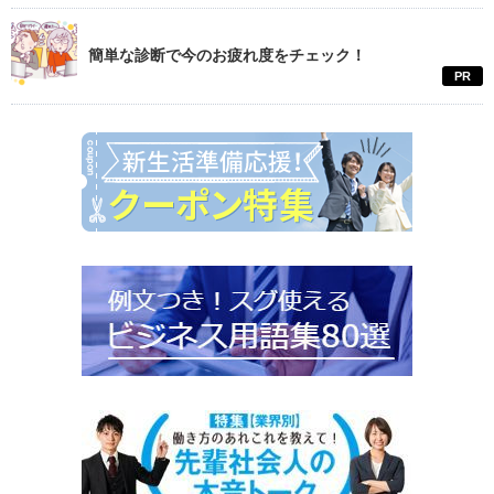
簡単な診断で今のお疲れ度をチェック！
PR