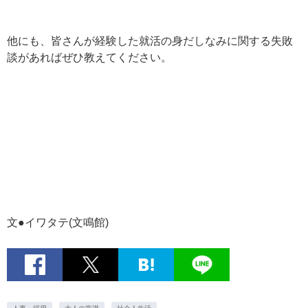
他にも、皆さんが経験した就活の身だしなみに関する失敗
談があればぜひ教えてください。
文●イワタテ(文鳴館)