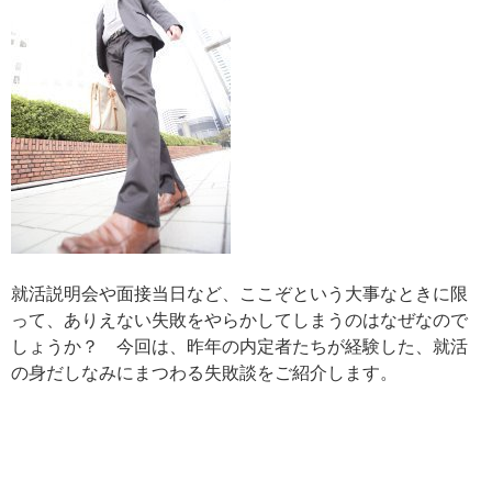
就活説明会や面接当日など、ここぞという大事なときに限
って、ありえない失敗をやらかしてしまうのはなぜなので
しょうか？ 今回は、昨年の内定者たちが経験した、就活
の身だしなみにまつわる失敗談をご紹介します。