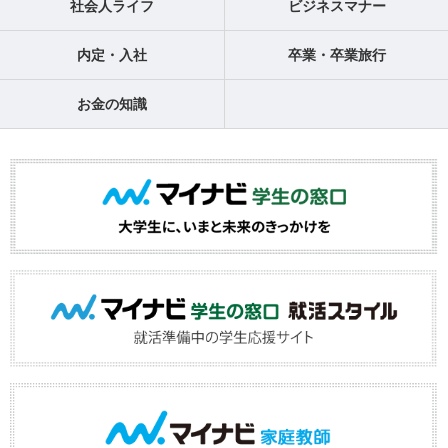
社会人ライフ
ビジネスマナー
内定・入社
卒業・卒業旅行
お金の知識