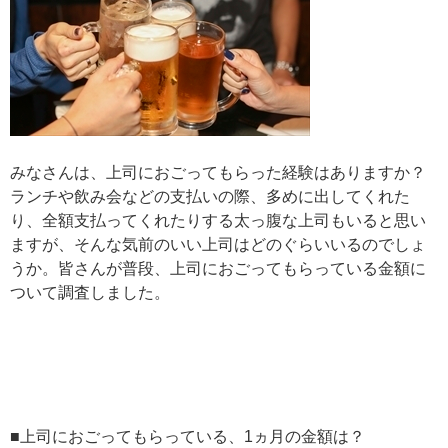
みなさんは、上司におごってもらった経験はありますか？
ランチや飲み会などの支払いの際、多めに出してくれた
り、全額支払ってくれたりする太っ腹な上司もいると思い
ますが、そんな気前のいい上司はどのぐらいいるのでしょ
うか。皆さんが普段、上司におごってもらっている金額に
ついて調査しました。
■上司におごってもらっている、1ヵ月の金額は？