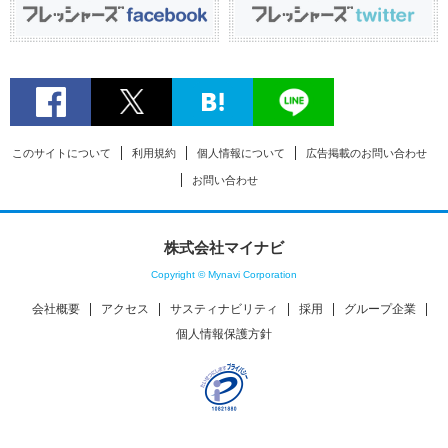
このサイトについて
利用規約
個人情報について
広告掲載のお問い合わせ
お問い合わせ
株式会社マイナビ
Copyright © Mynavi Corporation
会社概要
アクセス
サスティナビリティ
採用
グループ企業
個人情報保護方針