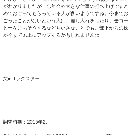
がわかりましたが、忘年会や大きな仕事の打ち上げでまと
めておごってもらっている人が多いようですね。今までお
ごったことがないという人は、差し入れをしたり、缶コー
ヒーをごちそうするなどちいさなことでも、部下からの株
が今まで以上にアップするかもしれませんね。
文●ロックスター
調査時期：2015年2月