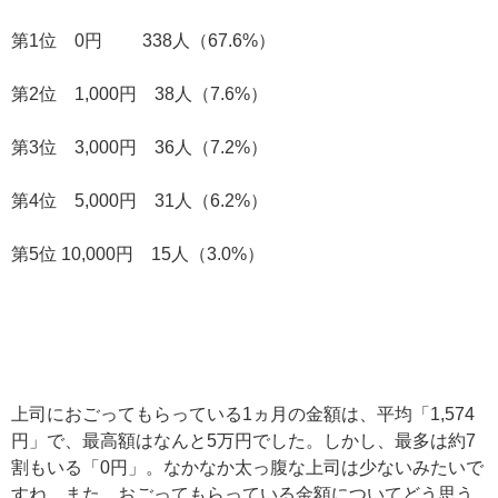
第1位 0円 338人（67.6%）
第2位 1,000円 38人（7.6%）
第3位 3,000円 36人（7.2%）
第4位 5,000円 31人（6.2%）
第5位 10,000円 15人（3.0%）
上司におごってもらっている1ヵ月の金額は、平均「1,574
円」で、最高額はなんと5万円でした。しかし、最多は約7
割もいる「0円」。なかなか太っ腹な上司は少ないみたいで
すね。また、おごってもらっている金額についてどう思う