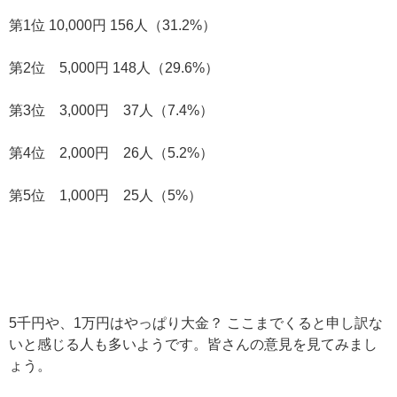
第1位 10,000円 156人（31.2%）
第2位 5,000円 148人（29.6%）
第3位 3,000円 37人（7.4%）
第4位 2,000円 26人（5.2%）
第5位 1,000円 25人（5%）
5千円や、1万円はやっぱり大金？ ここまでくると申し訳な
いと感じる人も多いようです。皆さんの意見を見てみまし
ょう。