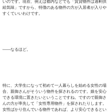
いのです。現在、例えば都内などでも「賃貸物件は過剰供
給気味」ですから、特徴のある物件の方が入居者が入りや
すくていいわけです。
——なるほど。
特に、大学生になって初めて一人暮らしを始める女性の場
合、親御さんがそういう物件を探されるのです。娘を安心
できる環境に置きたいということですね。ですので親御さ
んの方が率先して「女性専用物件」を探されたりします。
女性ばかり住んでいる物件であれば、より安心できるとい