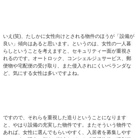
いえ(笑)、たしかに女性向けとされる物件のほうが「設備が
良い」傾向はあると思います。というのは、女性の一人暮
らしということを考えますと、セキュリティー面が重視さ
れるのです。オートロック、コンシェルジュサービス、郵
便物や宅配便の受け取り、また侵入されにくいベランダな
ど、気にする女性は多いですよね。
ですので、それらを重視した造りということになります
と、やはり設備の充実した物件です。またそういう物件で
あれば、女性に選んでもらいやすく、入居者を募集しやす