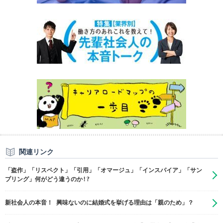
関連リンク
「盗作」「リスペクト」「引用」「オマージュ」「インスパイア」「サン
プリング」何がどう違うのか!?
新社会人の本音！ 興味ないのに結婚式を挙げる理由は「親のため」？