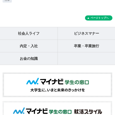
ページトップへ
社会人ライフ
ビジネスマナー
内定・入社
卒業・卒業旅行
お金の知識