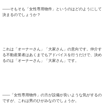
——そもそも「女性専用物件」というのはどのようにして
決まるのでしょうか？
これは「オーナーさん」「大家さん」の意向です。仲介す
る不動産業者はあくまでもアドバイスを行うだけで、決め
るのは「オーナーさん」「大家さん」です。
——「女性専用物件」の方が設備が良いような気がするの
ですが、これは男のひがみなのでしょうか。