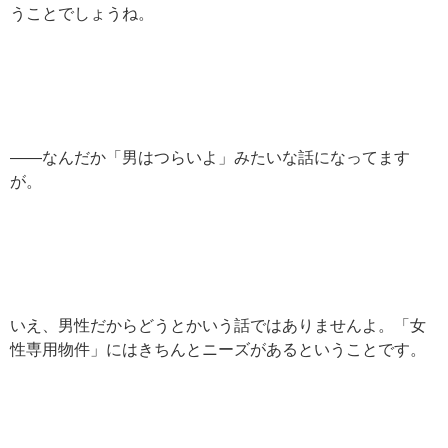
うことでしょうね。
——なんだか「男はつらいよ」みたいな話になってます
が。
いえ、男性だからどうとかいう話ではありませんよ。「女
性専用物件」にはきちんとニーズがあるということです。