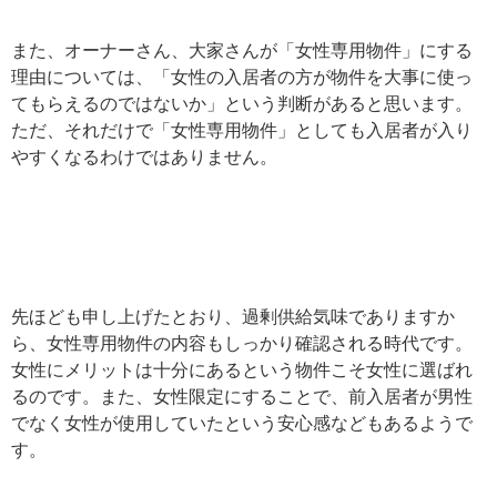
また、オーナーさん、大家さんが「女性専用物件」にする
理由については、「女性の入居者の方が物件を大事に使っ
てもらえるのではないか」という判断があると思います。
ただ、それだけで「女性専用物件」としても入居者が入り
やすくなるわけではありません。
先ほども申し上げたとおり、過剰供給気味でありますか
ら、女性専用物件の内容もしっかり確認される時代です。
女性にメリットは十分にあるという物件こそ女性に選ばれ
るのです。また、女性限定にすることで、前入居者が男性
でなく女性が使用していたという安心感などもあるようで
す。