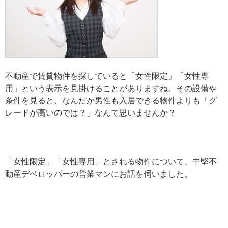
不動産で賃貸物件を探していると「女性限定」「女性専
用」という表示を見掛けることがありますね。その設備や
条件を見ると、なんだか男性も入居できる物件よりも「グ
レードが高いのでは？」なんて思いませんか？
「女性限定」「女性専用」とされる物件について、中堅不
動産デベロッパーの営業マンにお話を伺いました。