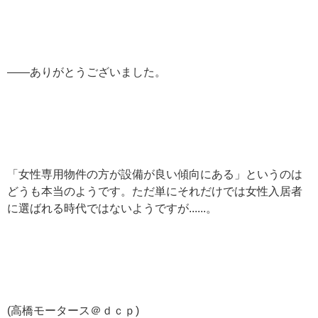
——ありがとうございました。
「女性専用物件の方が設備が良い傾向にある」というのは
どうも本当のようです。ただ単にそれだけでは女性入居者
に選ばれる時代ではないようですが......。
(高橋モータース＠ｄｃｐ)