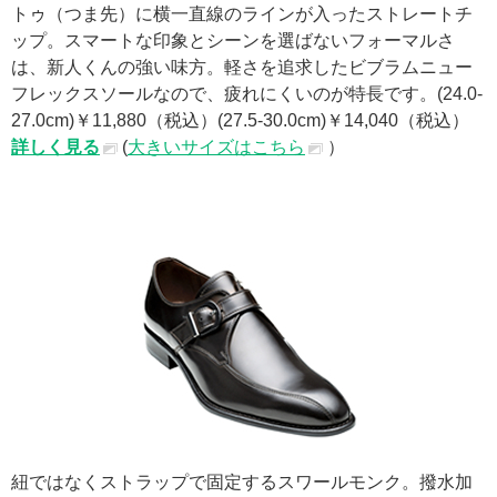
トゥ（つま先）に横一直線のラインが入ったストレートチ
ップ。スマートな印象とシーンを選ばないフォーマルさ
は、新人くんの強い味方。軽さを追求したビブラムニュー
フレックスソールなので、疲れにくいのが特長です。(24.0-
27.0cm)￥11,880（税込）(27.5-30.0cm)￥14,040（税込）
詳しく見る
(
大きいサイズはこちら
）
紐ではなくストラップで固定するスワールモンク。撥水加