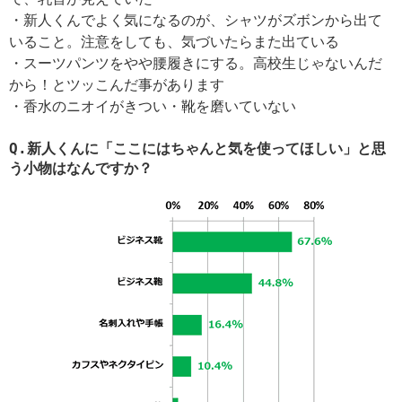
・新人くんでよく気になるのが、シャツがズボンから出て
いること。注意をしても、気づいたらまた出ている
・スーツパンツをやや腰履きにする。高校生じゃないんだ
から！とツッこんだ事があります
・香水のニオイがきつい・靴を磨いていない
Q.新人くんに「ここにはちゃんと気を使ってほしい」と思
う小物はなんですか？