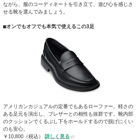
ながら、服のコーディネートを引き立て、遊び心を感じさ
せる靴を選んでみましょう。
■オンでもオフでも本気で使えるこの3足
アメリカンカジュアルの定番でもあるローファー。軽さの
ある足元を演出し、ブレザーとの相性も抜群です。靴内部
のクッションでくるぶし下をホールドするので脱げにくい
のも安心。
￥10,800（税込）
詳しく見る