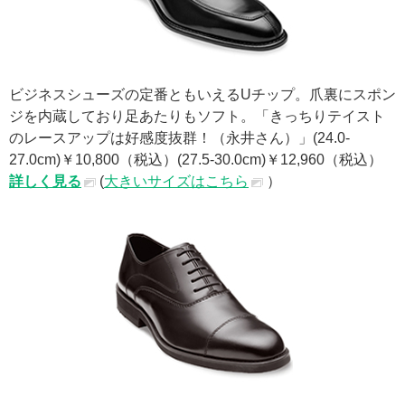
ビジネスシューズの定番ともいえるUチップ。爪裏にスポン
ジを内蔵しており足あたりもソフト。「きっちりテイスト
のレースアップは好感度抜群！（永井さん）」(24.0-
27.0cm)￥10,800（税込）(27.5-30.0cm)￥12,960（税込）
詳しく見る
(
大きいサイズはこちら
）