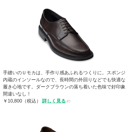
手縫いのＵモカは、手作り感あふれるつくりに。スポンジ
内蔵のインソールなので、長時間の外回りなどでも快適な
履き心地です。ダークブラウンの落ち着いた色味で好印象
間違いなし！
￥10,800（税込）
詳しく見る