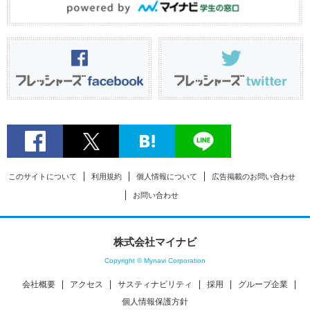
このサイトについて
利用規約
個人情報について
広告掲載のお問い合わせ
お問い合わせ
株式会社マイナビ
Copyright © Mynavi Corporation
会社概要
アクセス
サスティナビリティ
採用
グループ企業
個人情報保護方針