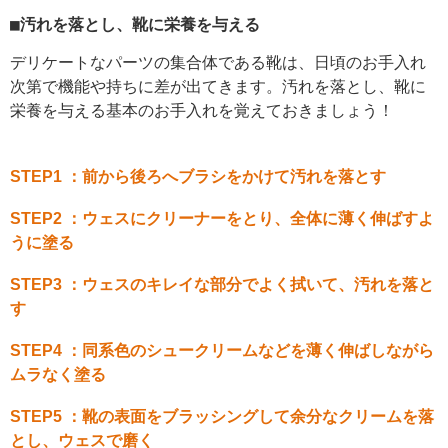
■汚れを落とし、靴に栄養を与える
デリケートなパーツの集合体である靴は、日頃のお手入れ
次第で機能や持ちに差が出てきます。汚れを落とし、靴に
栄養を与える基本のお手入れを覚えておきましょう！
STEP1 ：前から後ろへブラシをかけて汚れを落とす
STEP2 ：ウェスにクリーナーをとり、全体に薄く伸ばすよ
うに塗る
STEP3 ：ウェスのキレイな部分でよく拭いて、汚れを落と
す
STEP4 ：同系色のシュークリームなどを薄く伸ばしながら
ムラなく塗る
STEP5 ：靴の表面をブラッシングして余分なクリームを落
とし、ウェスで磨く