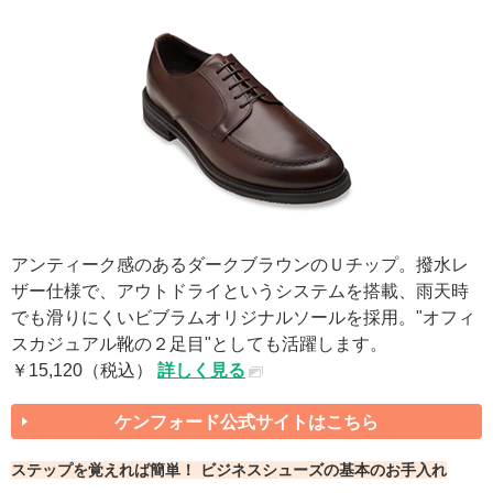
アンティーク感のあるダークブラウンのＵチップ。撥水レ
ザー仕様で、アウトドライというシステムを搭載、雨天時
でも滑りにくいビブラムオリジナルソールを採用。"オフィ
スカジュアル靴の２足目"としても活躍します。
￥15,120（税込）
詳しく見る
ケンフォード公式サイトはこちら
ステップを覚えれば簡単！ ビジネスシューズの基本のお手入れ