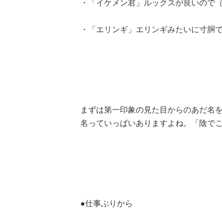
・「イケメン君」ルックスが良いので（
・「エリンギ」エリンギみたいに寸胴で
まずは第一印象の見た目からのあだ名
名っていっぱいありますよね。「陰で
●仕事ぶりから