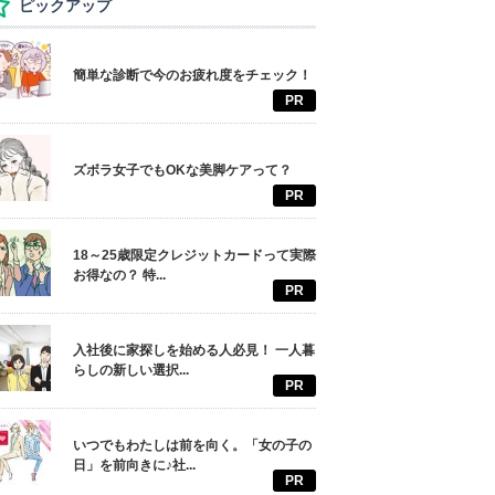
ピックアップ
簡単な診断で今のお疲れ度をチェック！
PR
ズボラ女子でもOKな美脚ケアって？
PR
18～25歳限定クレジットカードって実際
お得なの？ 特...
PR
入社後に家探しを始める人必見！ 一人暮
らしの新しい選択...
PR
いつでもわたしは前を向く。「女の子の
日」を前向きに♪社...
PR