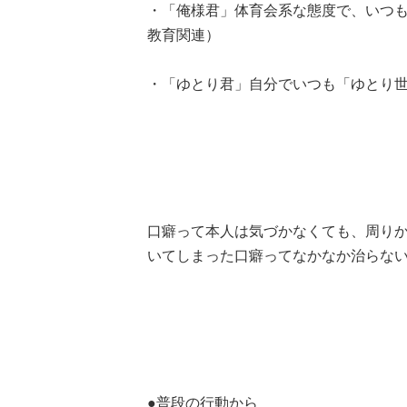
・「俺様君」体育会系な態度で、いつも
教育関連）
・「ゆとり君」自分でいつも「ゆとり世
口癖って本人は気づかなくても、周り
いてしまった口癖ってなかなか治らな
●普段の行動から