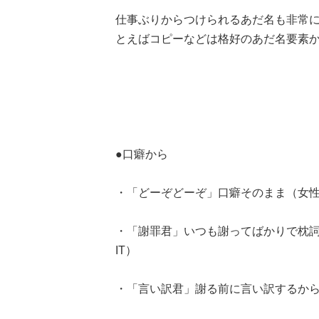
仕事ぶりからつけられるあだ名も非常
とえばコピーなどは格好のあだ名要素
●口癖から
・「どーぞどーぞ」口癖そのまま（女性
・「謝罪君」いつも謝ってばかりで枕詞
IT）
・「言い訳君」謝る前に言い訳するから（