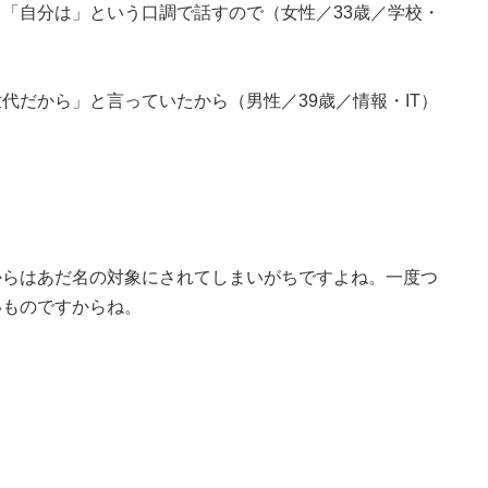
「自分は」という口調で話すので（女性／33歳／学校・
代だから」と言っていたから（男性／39歳／情報・IT）
からはあだ名の対象にされてしまいがちですよね。一度つ
いものですからね。