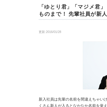
「ゆとり君」「マジメ君」「京
ものまで！ 先輩社員が新
更新:2016/01/28
新入社員は先輩の名前を間違えちゃい
くさん新人が入るとなかなか名前を覚