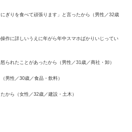
にぎりを食べて頑張ります」と言ったから（男性／32歳
の操作に詳しいうえに年がら年中スマホばかりいじってい
）
怒られたことがあったから（男性／31歳／商社・卸）
（男性／30歳／食品・飲料）
たから（女性／32歳／建設・土木）