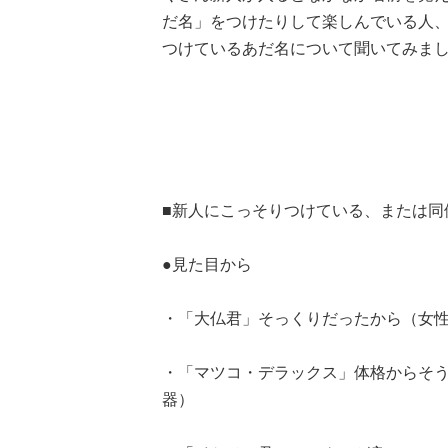
だ名」をつけたりして楽しんでいる人、
つけているあだ名について聞いてみま
■新人にこっそりつけている、または同
●見た目から
・「大仏君」そっくりだったから（女性
・「マツコ・デラックス」体格からそう
器）