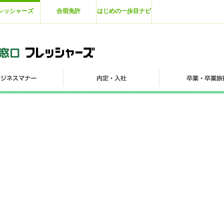
レッシャーズ
合宿免許
はじめの一歩目ナビ