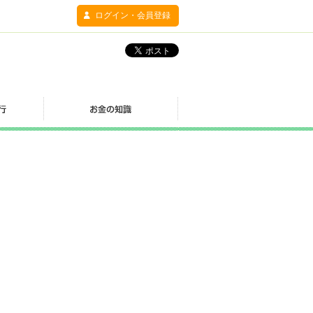
ログイン・会員登録