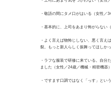
・上司にあまり気をつかわない（女性／
・敬語の間にタメ口がはいる（女性／3
・基本的に、上司をあまり怖がらない（
・よく言えば物怖じしない、悪く言え
裂。もっと新人らしく振舞ってほしかっ
・ラフな服装で研修に来ている。自分
ました（女性／24歳／機械・精密機器
・ですます口調ではなく「っす」という