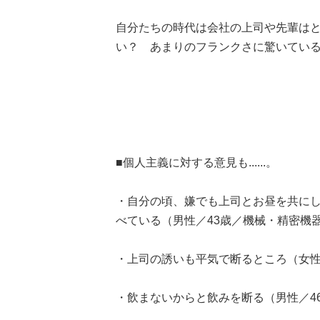
自分たちの時代は会社の上司や先輩は
い？ あまりのフランクさに驚いてい
■個人主義に対する意見も......。
・自分の頃、嫌でも上司とお昼を共に
べている（男性／43歳／機械・精密機
・上司の誘いも平気で断るところ（女性／
・飲まないからと飲みを断る（男性／4