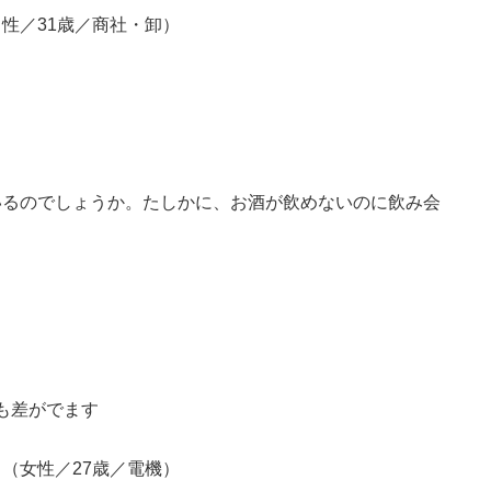
性／31歳／商社・卸）
いるのでしょうか。たしかに、お酒が飲めないのに飲み会
も差がでます
（女性／27歳／電機）