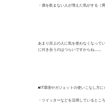
・酒を飲まない人が増えた気がする（男
あまり目上の人に気を使わなくなって
に付き合うのはつらいですからね......。
■IT環境やガジェットの使いこなし方に
・ツイッターなどを活用しているところ