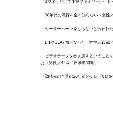
・3歳違うだけで小室ファミリーが「何
・90年代の流行を全く知らない（女性
・セーラームーンをしらないと言われた
・B'zやGLAY知らなった（女性／27
・ビデオテープを巻き戻すということ
た（男性／42歳／自動車関連）
・勤務先の企業の20年前のテレビCM