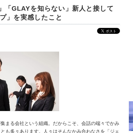
」「GLAYを知らない」新人と接して
プ」を実感したこと
が集まる会社という組織。だからこそ、会話の端々でかみ
ことも多々あります。人々はそんなかみ合わなさを「ジェ