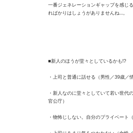
一番ジェネレーションギャップを感じ
ればかりはしょうがありませんね...。
■新人のほうが堂々としているかも!?
・上司と普通に話せる（男性／39歳／情
・新人なのに堂々としていて若い世代の
官公庁）
・物怖じしない。自分のプライベート（