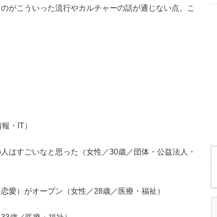
るのがこういった流行やカルチャーの話が通じない点。こ
報・IT）
人はすごいなと思った（女性／30歳／団体・公益法人・
恋愛）がオープン（女性／28歳／医療・福祉）