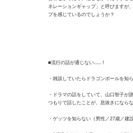
ネレーションギャップ」と呼びますが
プを感じているのでしょうか？
■流行の話が通じない......！
・雑談していたらドラゴンボールを知ら
・ドラマの話をしていて、山口智子が
つもりで話したことが、息抜きにならな
・ゲッツを知らない（男性／27歳／建