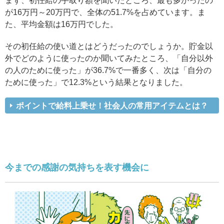
まず、初任給の手取り額を聞いたところ、最も多かったの
が16万円～20万円で、全体の51.7%を占めています。ま
た、平均金額は16万円でした。
その初任給の使い道とはどうだったのでしょうか。貯金以
外でどのように使ったのか聞いてみたところ、「自分以外
の人のために使った」が36.7%で一番多く、次は「自分の
ために使った」で12.3%という結果となりました。
ポイントで給料上乗せ！社会人の常用アイテムとは？
今までの感謝の気持ちを表す機会に