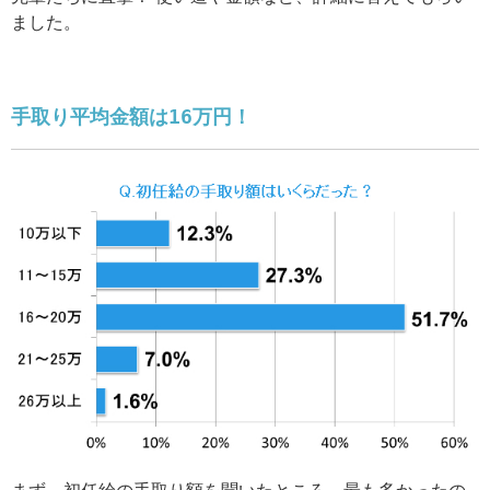
ました。
手取り平均金額は16万円！