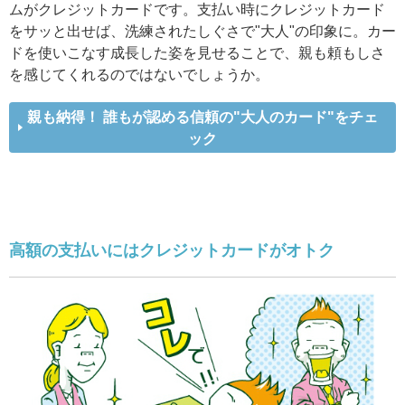
ムがクレジットカードです。支払い時にクレジットカード
をサッと出せば、洗練されたしぐさで"大人"の印象に。カー
ドを使いこなす成長した姿を見せることで、親も頼もしさ
を感じてくれるのではないでしょうか。
親も納得！ 誰もが認める信頼の"大人のカード"をチェ
ック
高額の支払いにはクレジットカードがオトク