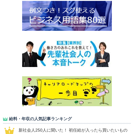
給料・年収の人気記事ランキング
新社会人250人に聞いた！ 初任給が入ったら買いたいもの