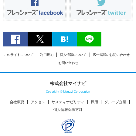
このサイトについて
利用規約
個人情報について
広告掲載のお問い合わせ
お問い合わせ
株式会社マイナビ
Copyright © Mynavi Corporation
会社概要
アクセス
サスティナビリティ
採用
グループ企業
個人情報保護方針