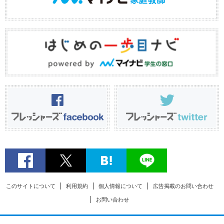
このサイトについて
利用規約
個人情報について
広告掲載のお問い合わせ
お問い合わせ