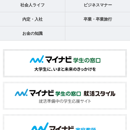
社会人ライフ
ビジネスマナー
内定・入社
卒業・卒業旅行
お金の知識