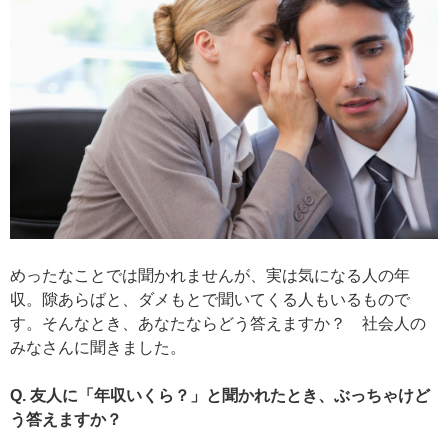
めったなことでは聞かれませんが、実は気になる人の年
収。隙あらばと、ダメもとで聞いてくる人もいるもので
す。そんなとき、あなたならどう答えますか？ 社会人の
みなさんに聞きました。
Q. 友人に「年収いくら？」と聞かれたとき、ぶっちゃけど
う答えますか？