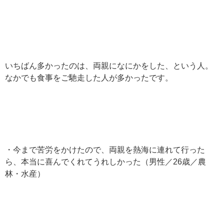
いちばん多かったのは、両親になにかをした、という人。
なかでも食事をご馳走した人が多かったです。
・今まで苦労をかけたので、両親を熱海に連れて行った
ら、本当に喜んでくれてうれしかった（男性／26歳／農
林・水産）