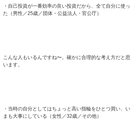
・自己投資が一番効率の良い投資だから、全て自分に使っ
た（男性／25歳／団体・公益法人・官公庁）
こんな人もいるんですね〜。確かに合理的な考え方だと思
います。
・当時の自分としてはちょっと高い指輪をひとつ買い、い
まも大事にしている（女性／32歳／その他）