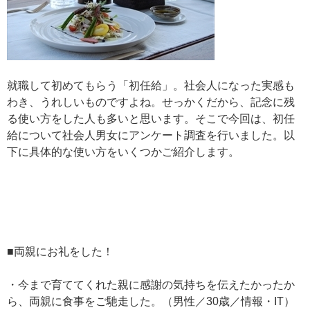
就職して初めてもらう「初任給」。社会人になった実感も
わき、うれしいものですよね。せっかくだから、記念に残
る使い方をした人も多いと思います。そこで今回は、初任
給について社会人男女にアンケート調査を行いました。以
下に具体的な使い方をいくつかご紹介します。
■両親にお礼をした！
・今まで育ててくれた親に感謝の気持ちを伝えたかったか
ら、両親に食事をご馳走した。（男性／30歳／情報・IT）