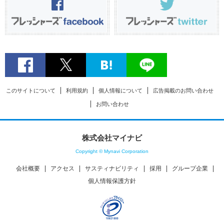
このサイトについて
利用規約
個人情報について
広告掲載のお問い合わせ
お問い合わせ
株式会社マイナビ
Copyright © Mynavi Corporation
会社概要
アクセス
サスティナビリティ
採用
グループ企業
個人情報保護方針