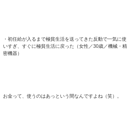
・初任給が入るまで極貧生活を送ってきた反動で一気に使
いすぎ、すぐに極貧生活に戻った（女性／30歳／機械・精
密機器）
お金って、使うのはあっという間なんですよね（笑）。