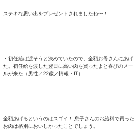
ステキな思い出をプレゼントされましたね〜！
・初任給は渡そうと決めていたので、全額お母さんにあげ
た。初任給を渡した翌日に高い肉を買ったよと喜びのメー
ルが来た（男性／22歳／情報・IT）
全額あげるというのはスゴイ！ 息子さんのお給料で買った
お肉は格別においしかったことでしょう。