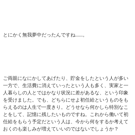
とにかく無我夢中だったんですね......。
ご両親になにかしてあげたり、貯金をしたという人が多い
一方で、生活費に消えていったという人も多く、実家と一
人暮らしの人とではかなり状況に差があるな、という印象
を受けました。でも、どちらにせよ初任給というものをも
らえるのは人生で一度きり。どうせなら何かしら特別なこ
とをして、記憶に残したいものですね。これから働いて初
任給をもらう予定だという人は、今から何をするか考えて
おくのも楽しみが増えていいのではないでしょうか？