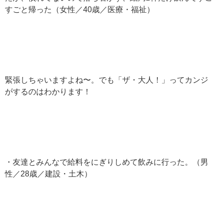
すごと帰った（女性／40歳／医療・福祉）
緊張しちゃいますよね〜。でも「ザ・大人！」ってカンジ
がするのはわかります！
・友達とみんなで給料をにぎりしめて飲みに行った。（男
性／28歳／建設・土木）