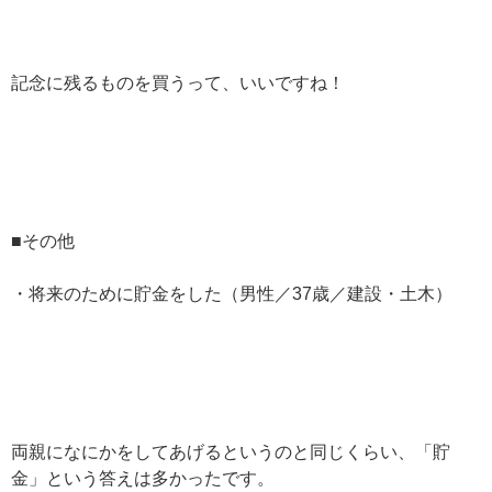
記念に残るものを買うって、いいですね！
■その他
・将来のために貯金をした（男性／37歳／建設・土木）
両親になにかをしてあげるというのと同じくらい、「貯
金」という答えは多かったです。