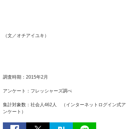
（文／オチアイユキ）
調査時期：2015年2月
アンケート：フレッシャーズ調べ
集計対象数：社会人462人 （インターネットログイン式ア
ンケート）