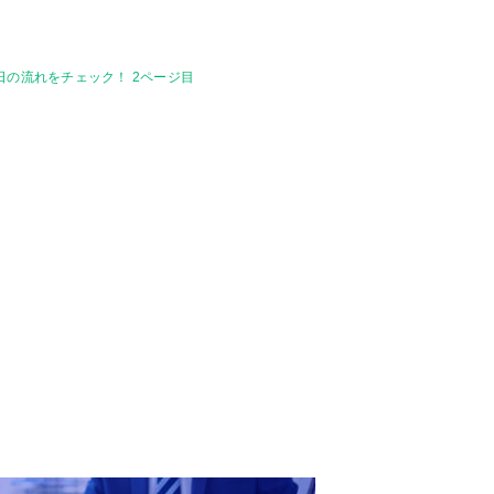
日の流れをチェック！ 2ページ目