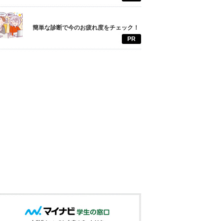
簡単な診断で今のお疲れ度をチェック！
PR