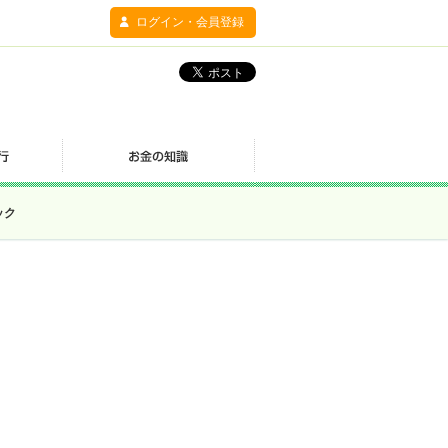
ログイン・会員登録
ック