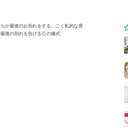
たちが最後のお別れをする、ごく私的な席
が最後の別れを告げる公の儀式