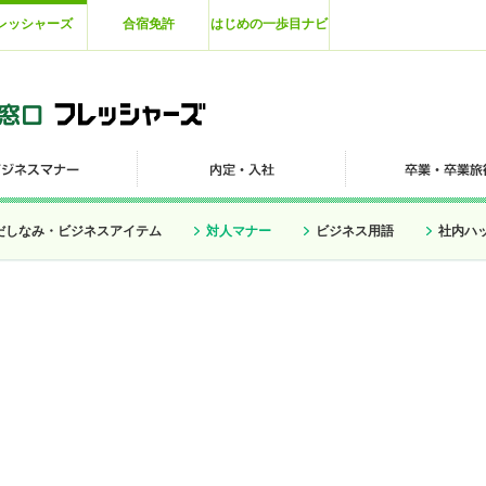
レッシャーズ
合宿免許
はじめの一歩目ナビ
だしなみ・ビジネスアイテム
対人マナー
ビジネス用語
社内ハ