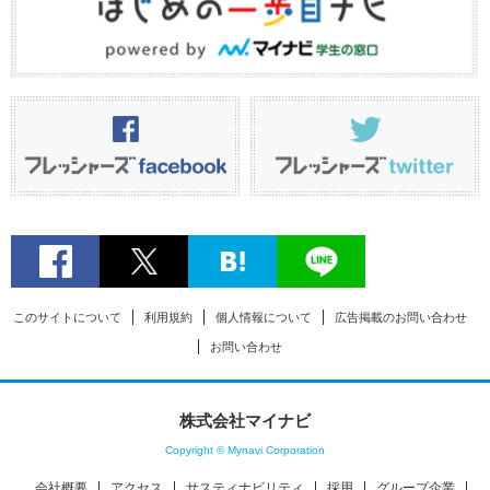
このサイトについて
利用規約
個人情報について
広告掲載のお問い合わせ
お問い合わせ
株式会社マイナビ
Copyright © Mynavi Corporation
会社概要
アクセス
サスティナビリティ
採用
グループ企業