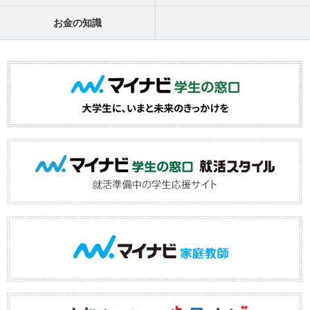
お金の知識