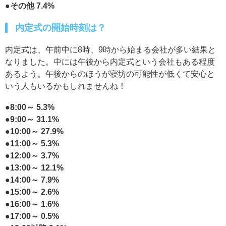
●その他 7.4%
内定式の開始時刻は？
内定式は、午前中に8時、9時から始まる会社が多い結果と
なりました。中には午後から内定式という会社もある程度
あるよう。午後からのほうが寝坊の可能性が低くて安心と
いう人もいるかもしれませんね！
●8:00～ 5.3%
●9:00～ 31.1%
●10:00～ 27.9%
●11:00～ 5.3%
●12:00～ 3.7%
●13:00～ 12.1%
●14:00～ 7.9%
●15:00～ 2.6%
●16:00～ 1.6%
●17:00～ 0.5%