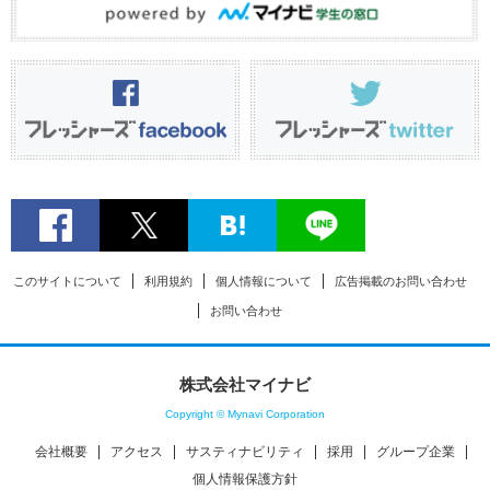
このサイトについて
利用規約
個人情報について
広告掲載のお問い合わせ
お問い合わせ
株式会社マイナビ
Copyright © Mynavi Corporation
会社概要
アクセス
サスティナビリティ
採用
グループ企業
個人情報保護方針