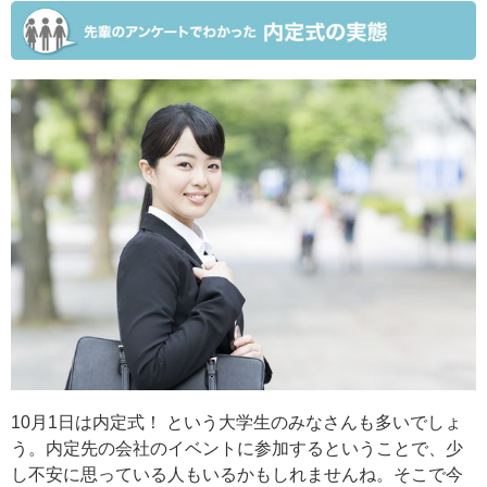
10月1日は内定式！ という大学生のみなさんも多いでしょ
う。内定先の会社のイベントに参加するということで、少
し不安に思っている人もいるかもしれませんね。そこで今