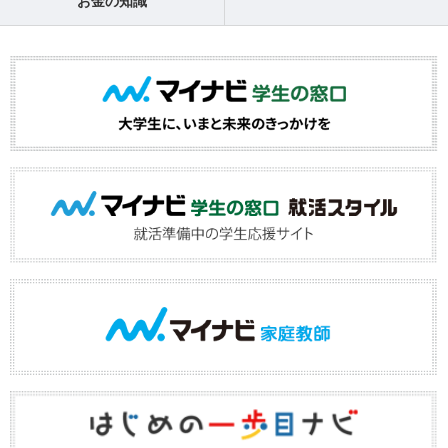
お金の知識