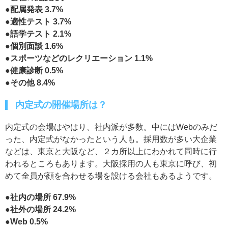
●配属発表 3.7%
●適性テスト 3.7%
●語学テスト 2.1%
●個別面談 1.6%
●スポーツなどのレクリエーション 1.1%
●健康診断 0.5%
●その他 8.4%
内定式の開催場所は？
内定式の会場はやはり、社内派が多数。中にはWebのみだ
った、内定式がなかったという人も。採用数が多い大企業
などは、東京と大阪など、２カ所以上にわかれて同時に行
われるところもあります。大阪採用の人も東京に呼び、初
めて全員が顔を合わせる場を設ける会社もあるようです。
●社内の場所 67.9%
●社外の場所 24.2%
●Web 0.5%