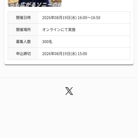
開催日時
2026年08月19日(水) 16:00〜16:50
開催場所
オンラインにて実施
募集人数
300名
申込締切
2026年08月19日(水) 15:00