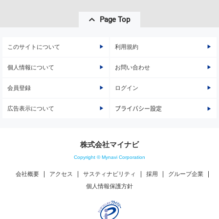
Page Top
このサイトについて
利用規約
個人情報について
お問い合わせ
会員登録
ログイン
広告表示について
プライバシー設定
株式会社マイナビ
Copyright © Mynavi Corporation
会社概要
アクセス
サスティナビリティ
採用
グループ企業
個人情報保護方針