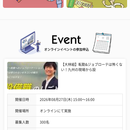
オンラインイベントの参加申込
【大林組】転勤&ジョブローテは怖くな
い！九州の現場から設
開催日時
2026年08月27日(木) 15:00〜16:00
開催場所
オンラインにて実施
募集人数
300名