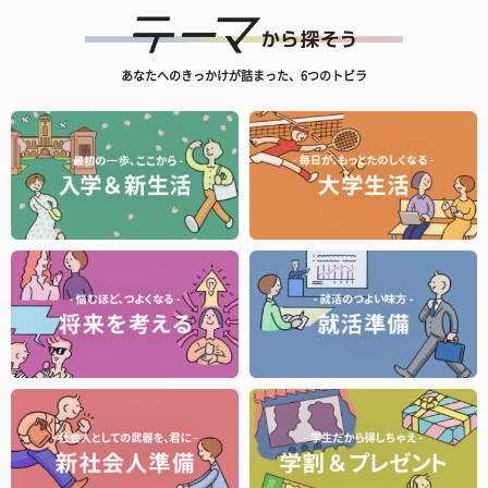
あなたへのきっかけが詰まった、6つのトビラ