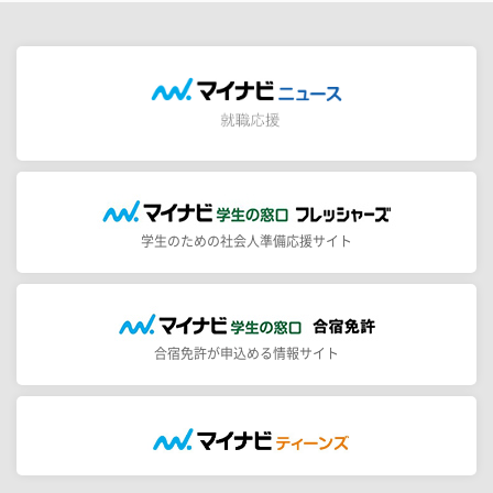
学生のための社会人準備応援サイト
合宿免許が申込める情報サイト