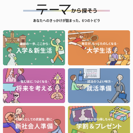
あなたへのきっかけが詰まった、6つのトビラ