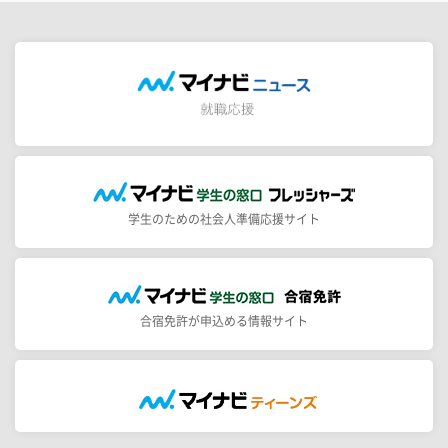
学生のための社会人準備応援サイト
合宿免許が申込める情報サイト