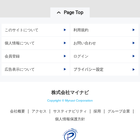
Page Top
このサイトについて
利用規約
個人情報について
お問い合わせ
会員登録
ログイン
広告表示について
プライバシー設定
株式会社マイナビ
Copyright © Mynavi Corporation
会社概要
アクセス
サスティナビリティ
採用
グループ企業
個人情報保護方針