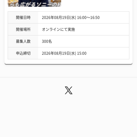
開催日時
2026年08月19日(水) 16:00〜16:50
開催場所
オンラインにて実施
募集人数
300名
申込締切
2026年08月19日(水) 15:00