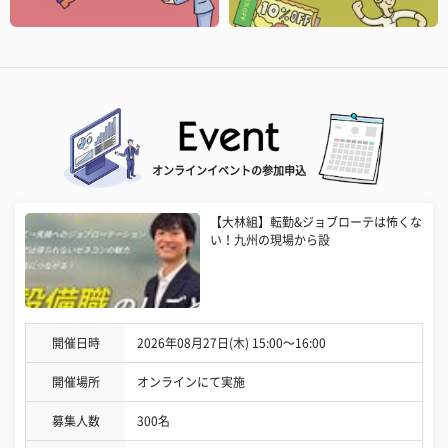
オンラインイベントの参加申込
【大林組】転勤&ジョブローテは怖くな
い！九州の現場から設
開催日時
2026年08月27日(木) 15:00〜16:00
開催場所
オンラインにて実施
募集人数
300名