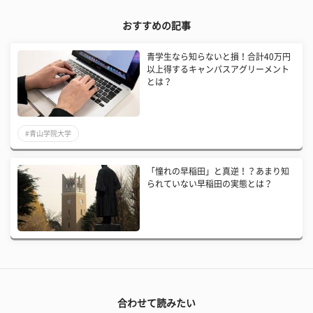
おすすめの記事
青学生なら知らないと損！合計40万円
以上得するキャンパスアグリーメント
とは？
#青山学院大学
「憧れの早稲田」と真逆！？あまり知
られていない早稲田の実態とは？
合わせて読みたい