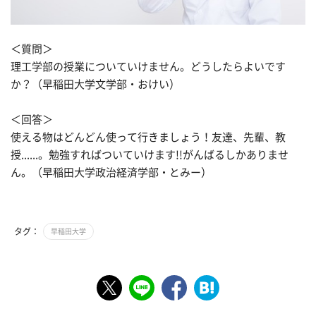
＜質問＞
理工学部の授業についていけません。どうしたらよいです
か？（早稲田大学文学部・おけい）
＜回答＞
使える物はどんどん使って行きましょう！友達、先輩、教
授......。勉強すればついていけます!!がんばるしかありませ
ん。（早稲田大学政治経済学部・とみー）
タグ：
早稲田大学