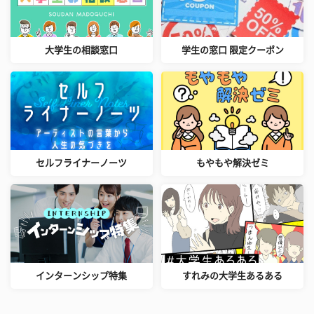
大学生の相談窓口
学生の窓口 限定クーポン
セルフライナーノーツ
もやもや解決ゼミ
インターンシップ特集
すれみの大学生あるある