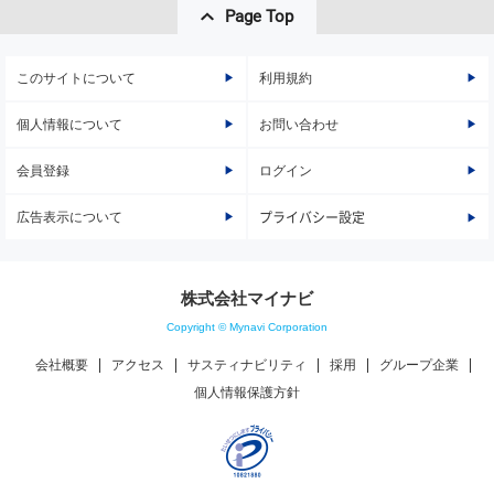
Page Top
このサイトについて
利用規約
個人情報について
お問い合わせ
会員登録
ログイン
広告表示について
プライバシー設定
株式会社マイナビ
Copyright © Mynavi Corporation
会社概要
アクセス
サスティナビリティ
採用
グループ企業
個人情報保護方針