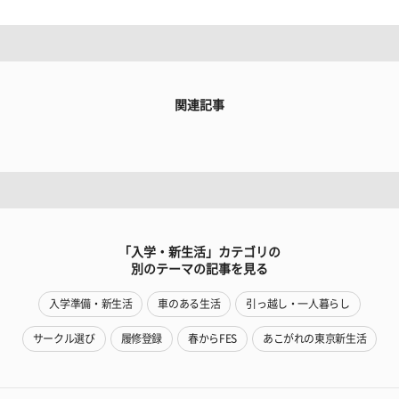
関連記事
「入学・新生活」カテゴリの
別のテーマの記事を見る
入学準備・新生活
車のある生活
引っ越し・一人暮らし
サークル選び
履修登録
春からFES
あこがれの東京新生活