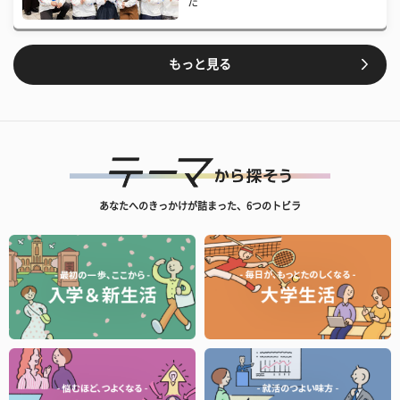
た
もっと見る
あなたへのきっかけが詰まった、6つのトビラ