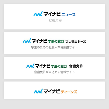
学生のための社会人準備応援サイト
合宿免許が申込める情報サイト