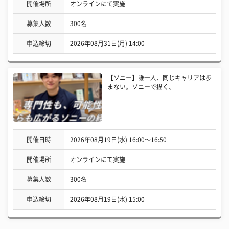
開催場所
オンラインにて実施
募集人数
300名
申込締切
2026年08月31日(月) 14:00
【ソニー】誰一人、同じキャリアは歩
まない。ソニーで描く、
開催日時
2026年08月19日(水) 16:00〜16:50
開催場所
オンラインにて実施
募集人数
300名
申込締切
2026年08月19日(水) 15:00