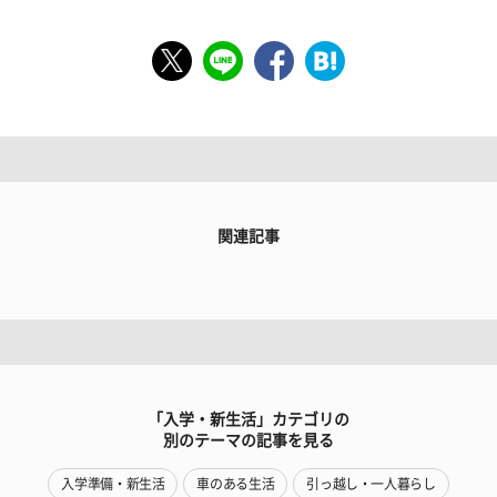
関連記事
「入学・新生活」カテゴリの
別のテーマの記事を見る
入学準備・新生活
車のある生活
引っ越し・一人暮らし