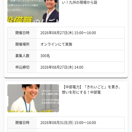
い！九州の現場から設
開催日時
2026年08月27日(木) 15:00〜16:00
開催場所
オンラインにて実施
募集人数
300名
申込締切
2026年08月27日(木) 14:00
【中部電力】「きれいごと」を貫き、
想いを形にする！中部電
開催日時
2026年08月31日(月) 15:00〜16:00