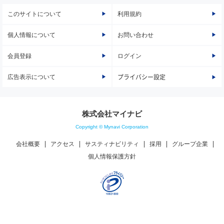
このサイトについて
利用規約
個人情報について
お問い合わせ
会員登録
ログイン
広告表示について
プライバシー設定
株式会社マイナビ
Copyright © Mynavi Corporation
会社概要
アクセス
サスティナビリティ
採用
グループ企業
個人情報保護方針