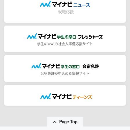
学生のための社会人準備応援サイト
合宿免許が申込める情報サイト
Page Top