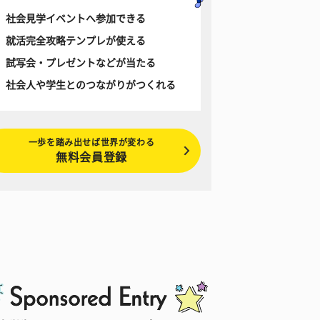
社会見学イベントへ参加できる
就活完全攻略テンプレが使える
試写会・プレゼントなどが当たる
社会人や学生とのつながりがつくれる
一歩を踏み出せば世界が変わる
無料会員登録