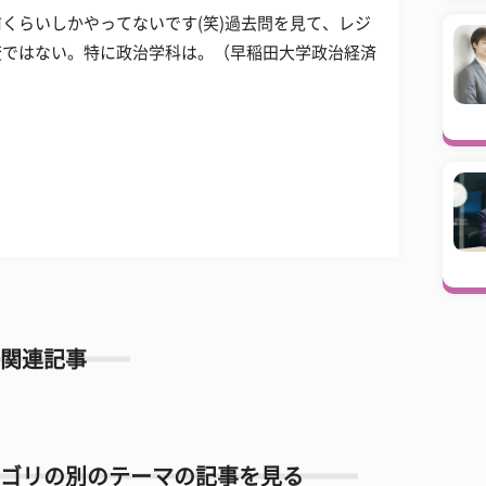
くらいしかやってないです(笑)過去問を見て、レジ
変ではない。特に政治学科は。（早稲田大学政治経済
関連記事
ゴリの別のテーマの記事を見る