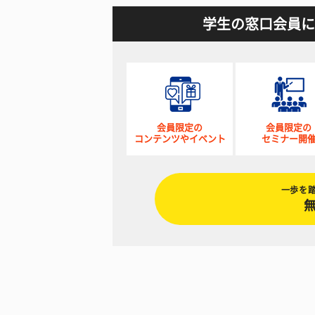
学生の窓口会員に
会員限定の
会員限定の
コンテンツやイベント
セミナー開
一歩を