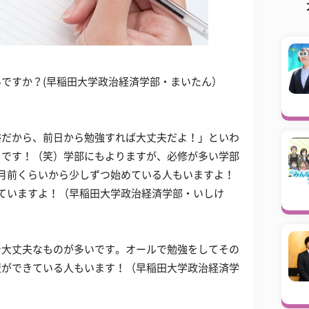
ですか？(早稲田大学政治経済学部・まいたん）
裕だから、前日から勉強すれば大丈夫だよ！」といわ
ソです！（笑）学部にもよりますが、必修が多い学部
月前くらいから少しずつ始めている人もいますよ！
ていますよ！（早稲田大学政治経済学部・いしけ
で大丈夫なものが多いです。オールで勉強をしてその
型ができている人もいます！（早稲田大学政治経済学