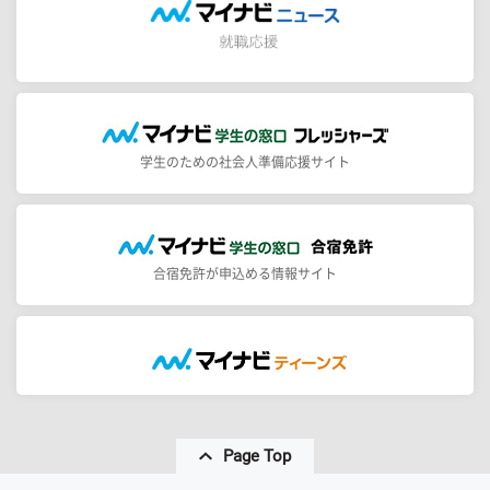
学生のための社会人準備応援サイト
合宿免許が申込める情報サイト
Page Top