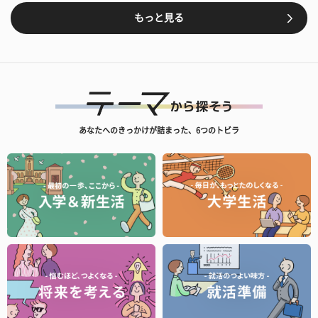
もっと見る
あなたへのきっかけが詰まった、6つのトビラ