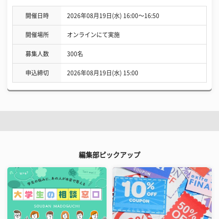
開催日時
2026年08月19日(水) 16:00〜16:50
開催場所
オンラインにて実施
募集人数
300名
申込締切
2026年08月19日(水) 15:00
編集部ピックアップ