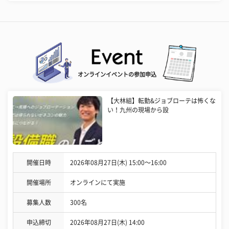
オンラインイベントの参加申込
【大林組】転勤&ジョブローテは怖くな
い！九州の現場から設
開催日時
2026年08月27日(木) 15:00〜16:00
開催場所
オンラインにて実施
募集人数
300名
申込締切
2026年08月27日(木) 14:00