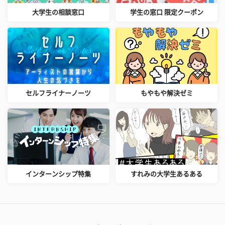
大学生の相談窓口
学生の窓口 限定クーポン
セルフライナーノーツ
もやもや解決ゼミ
インターンシップ特集
すれみの大学生あるある