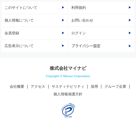
このサイトについて
利用規約
個人情報について
お問い合わせ
会員登録
ログイン
広告表示について
プライバシー設定
株式会社マイナビ
Copyright © Mynavi Corporation
会社概要
アクセス
サスティナビリティ
採用
グループ企業
個人情報保護方針