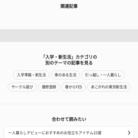
関連記事
「入学・新生活」カテゴリの
別のテーマの記事を見る
入学準備・新生活
車のある生活
引っ越し・一人暮らし
サークル選び
履修登録
春からFES
あこがれの東京新生活
合わせて読みたい
一人暮らしデビューにおすすめのお役立ちアイテム10選