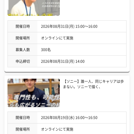
開催日時
2026年08月31日(月) 15:00〜16:00
開催場所
オンラインにて実施
募集人数
300名
申込締切
2026年08月31日(月) 14:00
【ソニー】誰一人、同じキャリアは歩
まない。ソニーで描く、
開催日時
2026年08月19日(水) 16:00〜16:50
開催場所
オンラインにて実施