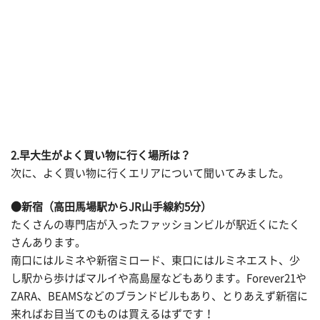
2.早大生がよく買い物に行く場所は？
次に、よく買い物に行くエリアについて聞いてみました。
●新宿（高田馬場駅からJR山手線約5分）
たくさんの専門店が入ったファッションビルが駅近くにたく
さんあります。
南口にはルミネや新宿ミロード、東口にはルミネエスト、少
し駅から歩けばマルイや高島屋などもあります。Forever21や
ZARA、BEAMSなどのブランドビルもあり、とりあえず新宿に
来ればお目当てのものは買えるはずです！