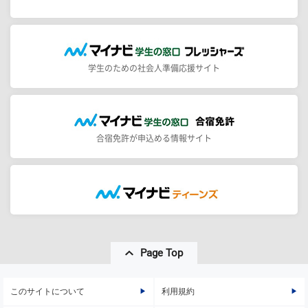
学生のための社会人準備応援サイト
合宿免許が申込める情報サイト
Page Top
このサイトについて
利用規約