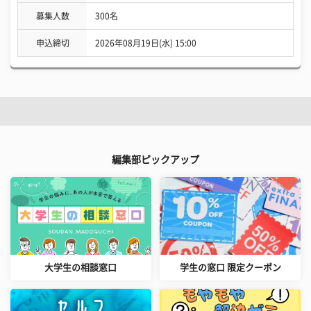
募集人数
300名
申込締切
2026年08月19日(水) 15:00
編集部ピックアップ
大学生の相談窓口
学生の窓口 限定クーポン