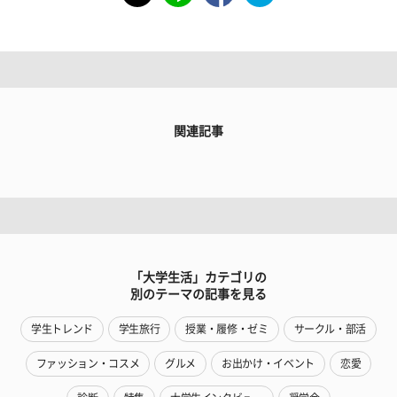
関連記事
「大学生活」カテゴリの
別のテーマの記事を見る
学生トレンド
学生旅行
授業・履修・ゼミ
サークル・部活
ファッション・コスメ
グルメ
お出かけ・イベント
恋愛