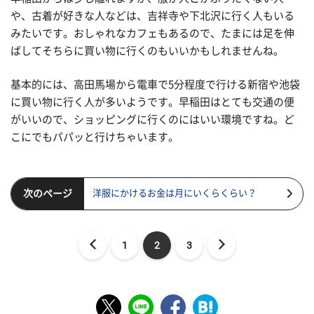
や、古着が好きな人などは、吉祥寺や下北沢に行く人もいる
みたいです。おしゃれなカフェもあるので、たまには足を伸
ばしてそちらに買い物に行くのもいいかもしれませんね。
基本的には、高田馬場から電車で5分程度で行ける新宿や池袋
に買い物に行く人が多いようです。早稲田はとても交通の便
がいいので、ショッピングに行くのにはいい環境ですね。ど
こにでもパパッと行けちゃいます。
次のページ
洋服にかけるお金は月にいくらくらい？
1
2
3