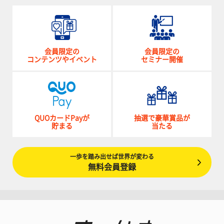
会員限定の
会員限定の
コンテンツやイベント
セミナー開催
QUOカードPayが
抽選で豪華賞品が
貯まる
当たる
一歩を踏み出せば世界が変わる
無料会員登録