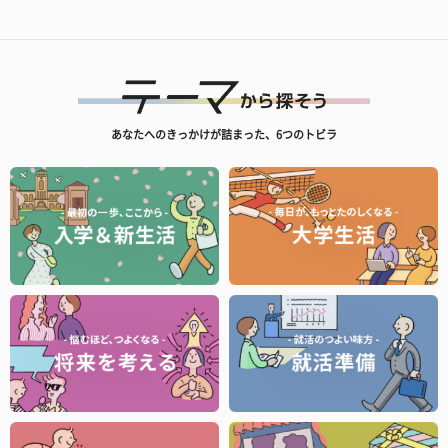
あなたへのきっかけが詰まった、6つのトビラ