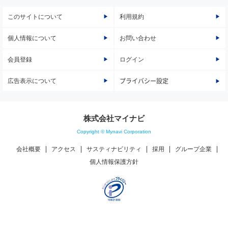
このサイトについて
利用規約
個人情報について
お問い合わせ
会員登録
ログイン
広告表示について
プライバシー設定
株式会社マイナビ
Copyright © Mynavi Corporation
会社概要
アクセス
サスティナビリティ
採用
グループ企業
個人情報保護方針