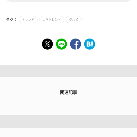
タグ：
トレンド
大学トレンド
グルメ
関連記事