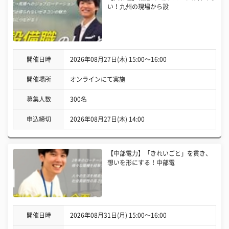
い！九州の現場から設
開催日時
2026年08月27日(木) 15:00〜16:00
開催場所
オンラインにて実施
募集人数
300名
申込締切
2026年08月27日(木) 14:00
【中部電力】「きれいごと」を貫き、
想いを形にする！中部電
開催日時
2026年08月31日(月) 15:00〜16:00