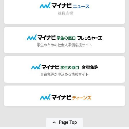
学生のための社会人準備応援サイト
合宿免許が申込める情報サイト
Page Top