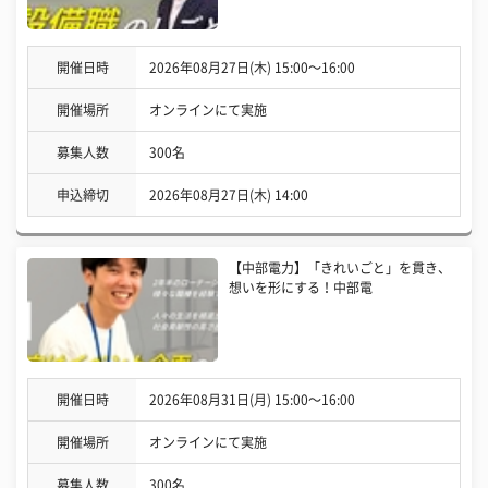
開催日時
2026年08月27日(木) 15:00〜16:00
開催場所
オンラインにて実施
募集人数
300名
申込締切
2026年08月27日(木) 14:00
【中部電力】「きれいごと」を貫き、
想いを形にする！中部電
開催日時
2026年08月31日(月) 15:00〜16:00
開催場所
オンラインにて実施
募集人数
300名