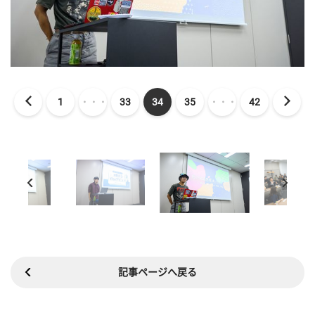
1
・・・
33
34
35
・・・
42
記事ページへ戻る