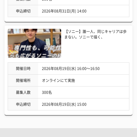
申込締切
2026年08月31日(月) 14:00
【ソニー】誰一人、同じキャリアは歩
まない。ソニーで描く、
開催日時
2026年08月19日(水) 16:00〜16:50
開催場所
オンラインにて実施
募集人数
300名
申込締切
2026年08月19日(水) 15:00