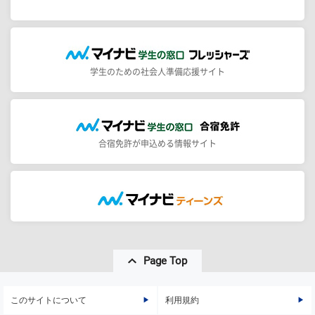
学生のための社会人準備応援サイト
合宿免許が申込める情報サイト
Page Top
このサイトについて
利用規約