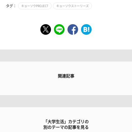
タグ：
キョーソウPROJECT
キョーソウストーリーズ
関連記事
「大学生活」カテゴリの
別のテーマの記事を見る