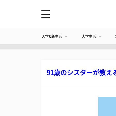
入学&新生活
大学生活
91歳のシスターが教える