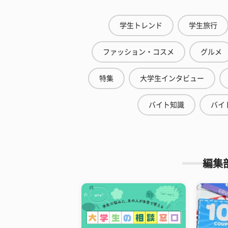
学生トレンド
学生旅行
ファッション・コスメ
グルメ
特集
大学生インタビュー
バイト知識
バイ
編集