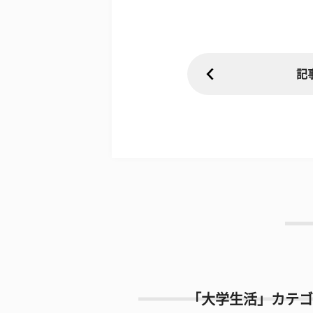
記
「大学生活」カテゴ