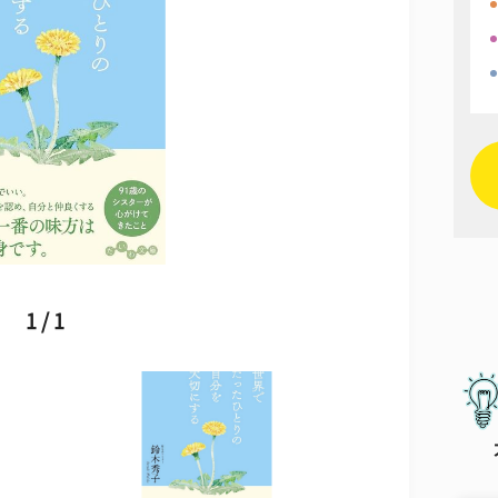
1 / 1