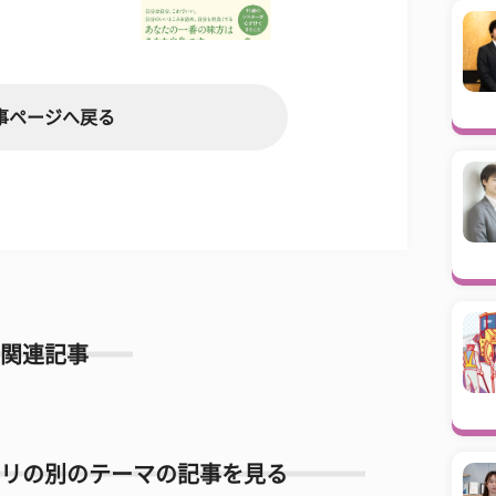
事ページへ戻る
関連記事
リの別のテーマの記事を見る