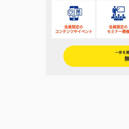
会員限定の
会員限定の
コンテンツやイベント
セミナー開
一歩を