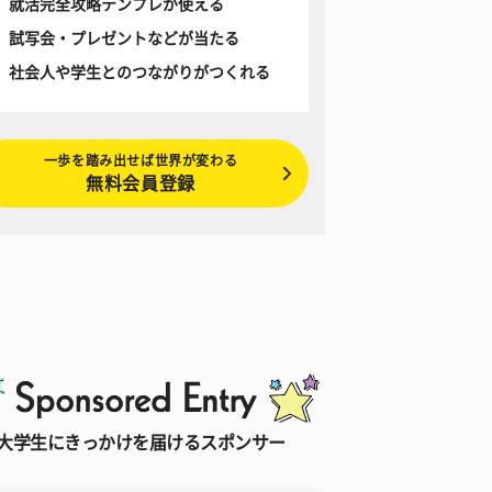
就活完全攻略テンプレが使える
試写会・プレゼントなどが当たる
社会人や学生とのつながりがつくれる
一歩を踏み出せば世界が変わる
無料会員登録
大学生にきっかけを届けるスポンサー