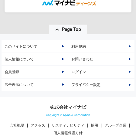
Page Top
このサイトについて
利用規約
個人情報について
お問い合わせ
会員登録
ログイン
広告表示について
プライバシー設定
株式会社マイナビ
Copyright © Mynavi Corporation
会社概要
アクセス
サスティナビリティ
採用
グループ企業
個人情報保護方針