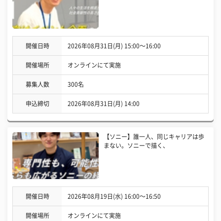
開催日時
2026年08月31日(月) 15:00〜16:00
開催場所
オンラインにて実施
募集人数
300名
申込締切
2026年08月31日(月) 14:00
【ソニー】誰一人、同じキャリアは歩
まない。ソニーで描く、
開催日時
2026年08月19日(水) 16:00〜16:50
開催場所
オンラインにて実施