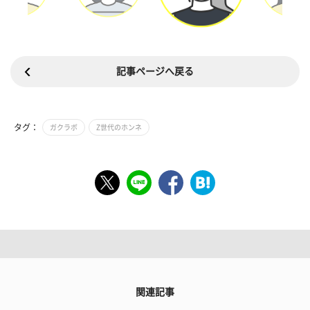
記事ページへ戻る
タグ：
ガクラボ
Z世代のホンネ
関連記事