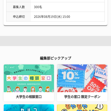
募集人数
300名
申込締切
2026年08月19日(水) 15:00
編集部ピックアップ
大学生の相談窓口
学生の窓口 限定クーポン