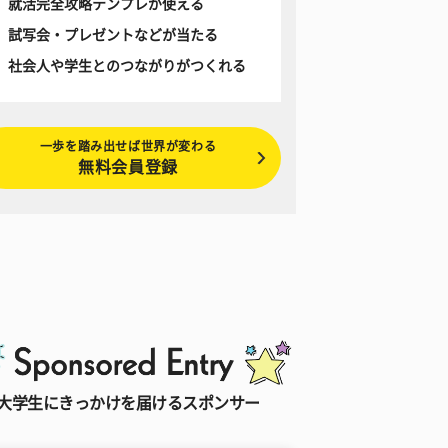
就活完全攻略テンプレが使える
試写会・プレゼントなどが当たる
社会人や学生とのつながりがつくれる
一歩を踏み出せば世界が変わる
無料会員登録
大学生にきっかけを届けるスポンサー