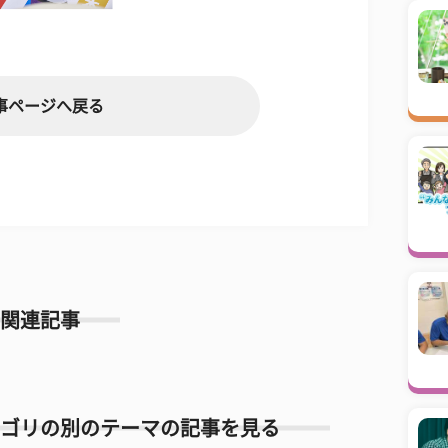
事ページへ戻る
関連記事
ゴリの別のテーマの記事を見る