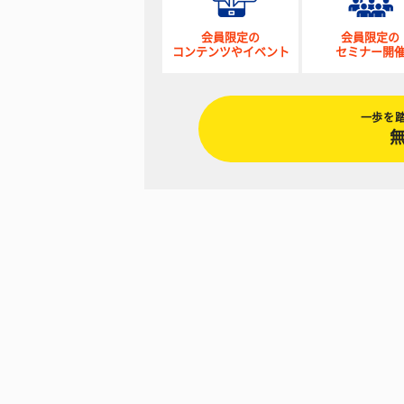
会員限定の
会員限定の
コンテンツやイベント
セミナー開
一歩を