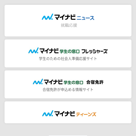
学生のための社会人準備応援サイト
合宿免許が申込める情報サイト