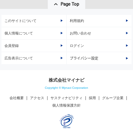
Page Top
このサイトについて
利用規約
個人情報について
お問い合わせ
会員登録
ログイン
広告表示について
プライバシー設定
株式会社マイナビ
Copyright © Mynavi Corporation
会社概要
アクセス
サスティナビリティ
採用
グループ企業
個人情報保護方針