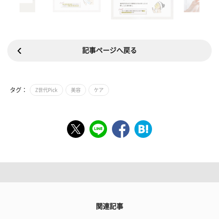
記事ページへ戻る
タグ：
Z世代Pick
美容
ケア
関連記事