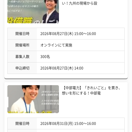
い！九州の現場から設
開催日時
2026年08月27日(木) 15:00〜16:00
開催場所
オンラインにて実施
募集人数
300名
申込締切
2026年08月27日(木) 14:00
【中部電力】「きれいごと」を貫き、
想いを形にする！中部電
開催日時
2026年08月31日(月) 15:00〜16:00