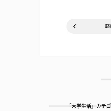
記
「大学生活」カテゴ