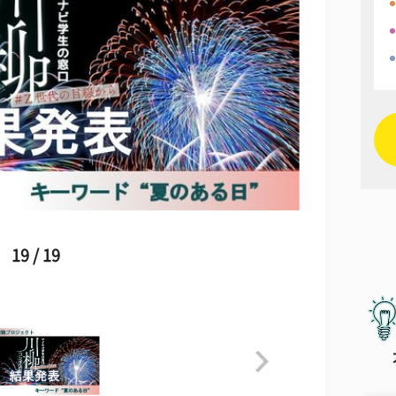
19 / 19