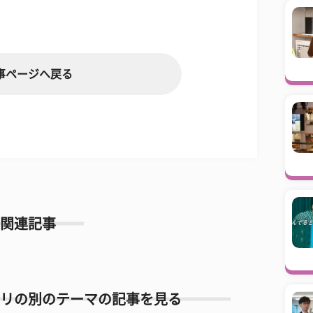
事ページへ戻る
関連記事
リの別のテーマの記事を見る