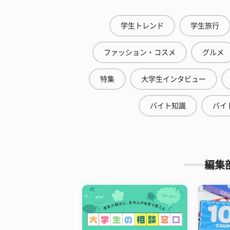
学生トレンド
学生旅行
ファッション・コスメ
グルメ
特集
大学生インタビュー
バイト知識
バイ
編集