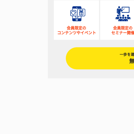
会員限定の
会員限定の
コンテンツやイベント
セミナー開
一歩を