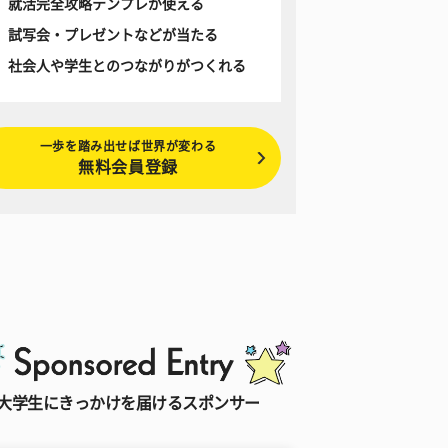
就活完全攻略テンプレが使える
試写会・プレゼントなどが当たる
社会人や学生とのつながりがつくれる
一歩を踏み出せば世界が変わる
無料会員登録
大学生にきっかけを届けるスポンサー