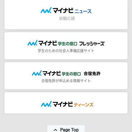
学生のための社会人準備応援サイト
合宿免許が申込める情報サイト
Page Top