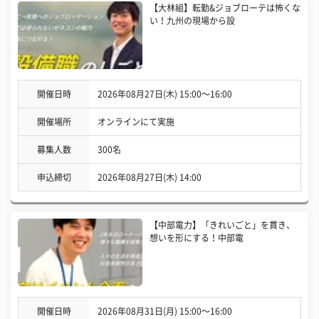
【大林組】転勤&ジョブローテは怖くな
い！九州の現場から設
開催日時
2026年08月27日(木) 15:00〜16:00
開催場所
オンラインにて実施
募集人数
300名
申込締切
2026年08月27日(木) 14:00
【中部電力】「きれいごと」を貫き、
想いを形にする！中部電
開催日時
2026年08月31日(月) 15:00〜16:00