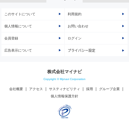
このサイトについて
利用規約
個人情報について
お問い合わせ
会員登録
ログイン
広告表示について
プライバシー設定
株式会社マイナビ
Copyright © Mynavi Corporation
会社概要
アクセス
サスティナビリティ
採用
グループ企業
個人情報保護方針