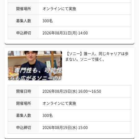
開催場所
オンラインにて実施
募集人数
300名
申込締切
2026年08月31日(月) 14:00
【ソニー】誰一人、同じキャリアは歩
まない。ソニーで描く、
開催日時
2026年08月19日(水) 16:00〜16:50
開催場所
オンラインにて実施
募集人数
300名
申込締切
2026年08月19日(水) 15:00