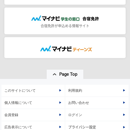
合宿免許が申込める情報サイト
Page Top
このサイトについて
利用規約
個人情報について
お問い合わせ
会員登録
ログイン
広告表示について
プライバシー設定