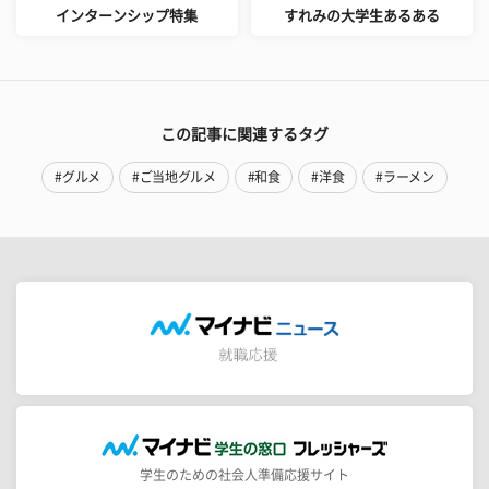
インターンシップ特集
すれみの大学生あるある
この記事に関連するタグ
#グルメ
#ご当地グルメ
#和食
#洋食
#ラーメン
学生のための社会人準備応援サイト