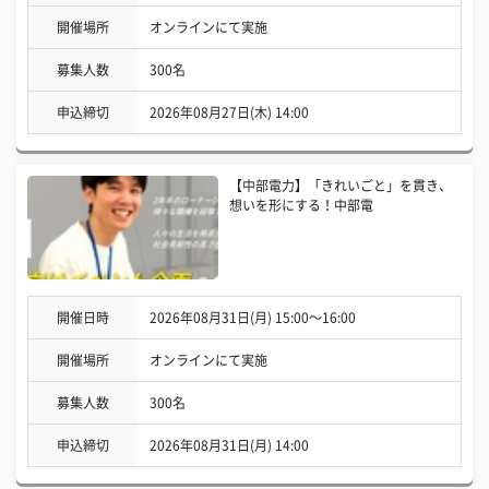
開催場所
オンラインにて実施
募集人数
300名
申込締切
2026年08月27日(木) 14:00
【中部電力】「きれいごと」を貫き、
想いを形にする！中部電
開催日時
2026年08月31日(月) 15:00〜16:00
開催場所
オンラインにて実施
募集人数
300名
申込締切
2026年08月31日(月) 14:00