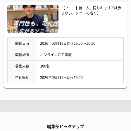
【ソニー】誰一人、同じキャリアは歩
まない。ソニーで描く、
開催日時
2026年08月19日(水) 16:00〜16:50
開催場所
オンラインにて実施
募集人数
300名
申込締切
2026年08月19日(水) 15:00
編集部ピックアップ