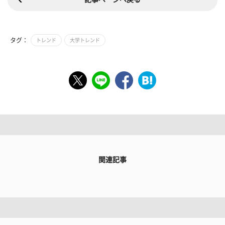
タグ：
トレンド
大学トレンド
関連記事