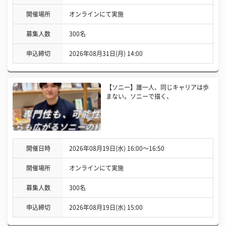
開催場所
オンラインにて実施
募集人数
300名
申込締切
2026年08月31日(月) 14:00
【ソニー】誰一人、同じキャリアは歩
まない。ソニーで描く、
開催日時
2026年08月19日(水) 16:00〜16:50
開催場所
オンラインにて実施
募集人数
300名
申込締切
2026年08月19日(水) 15:00