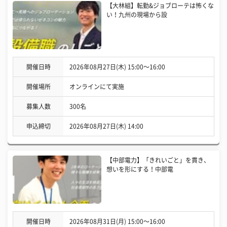
【大林組】転勤&ジョブローテは怖くな
い！九州の現場から設
開催日時
2026年08月27日(木) 15:00〜16:00
開催場所
オンラインにて実施
募集人数
300名
申込締切
2026年08月27日(木) 14:00
【中部電力】「きれいごと」を貫き、
想いを形にする！中部電
開催日時
2026年08月31日(月) 15:00〜16:00