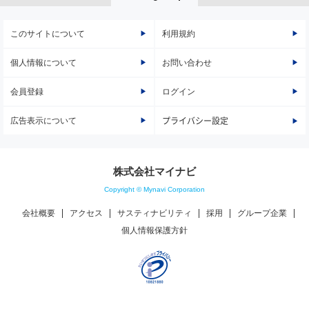
このサイトについて
利用規約
個人情報について
お問い合わせ
会員登録
ログイン
広告表示について
プライバシー設定
株式会社マイナビ
Copyright © Mynavi Corporation
会社概要
アクセス
サスティナビリティ
採用
グループ企業
個人情報保護方針