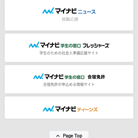
学生のための社会人準備応援サイト
合宿免許が申込める情報サイト
Page Top