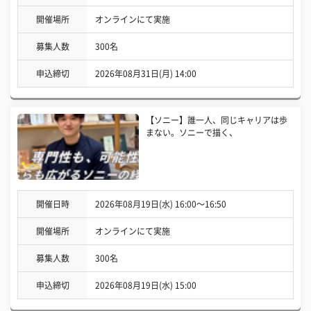
開催場所
オンラインにて実施
募集人数
300名
申込締切
2026年08月31日(月) 14:00
【ソニー】誰一人、同じキャリアは歩
まない。ソニーで描く、
開催日時
2026年08月19日(水) 16:00〜16:50
開催場所
オンラインにて実施
募集人数
300名
申込締切
2026年08月19日(水) 15:00