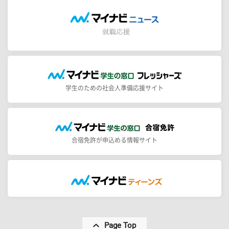
学生のための社会人準備応援サイト
合宿免許が申込める情報サイト
Page Top