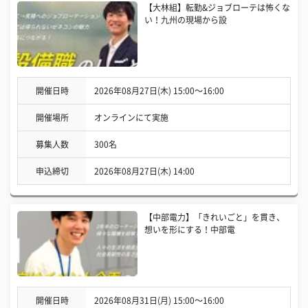
【大林組】転勤&ジョブローテは怖くな
い！九州の現場から設
開催日時
2026年08月27日(木) 15:00〜16:00
開催場所
オンラインにて実施
募集人数
300名
申込締切
2026年08月27日(木) 14:00
【中部電力】「きれいごと」を貫き、
想いを形にする！中部電
開催日時
2026年08月31日(月) 15:00〜16:00