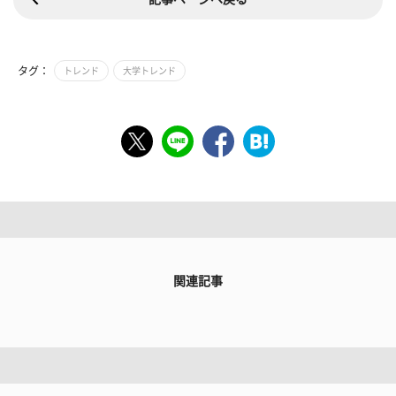
タグ：
トレンド
大学トレンド
関連記事