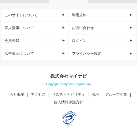
このサイトについて
利用規約
個人情報について
お問い合わせ
会員登録
ログイン
広告表示について
プライバシー設定
株式会社マイナビ
Copyright © Mynavi Corporation
会社概要
アクセス
サスティナビリティ
採用
グループ企業
個人情報保護方針