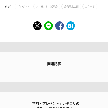
タグ：
プレゼント
プレゼント・試写会
会員限定企画
ガクラボ
関連記事
「学割・プレゼント」カテゴリの