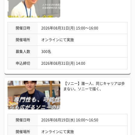
開催日時
2026年08月31日(月) 15:00〜16:00
開催場所
オンラインにて実施
募集人数
300名
申込締切
2026年08月31日(月) 14:00
【ソニー】誰一人、同じキャリアは歩
まない。ソニーで描く、
開催日時
2026年08月19日(水) 16:00〜16:50
開催場所
オンラインにて実施