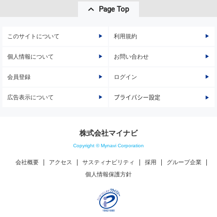
Page Top
このサイトについて
利用規約
個人情報について
お問い合わせ
会員登録
ログイン
広告表示について
プライバシー設定
株式会社マイナビ
Copyright © Mynavi Corporation
会社概要
アクセス
サスティナビリティ
採用
グループ企業
個人情報保護方針