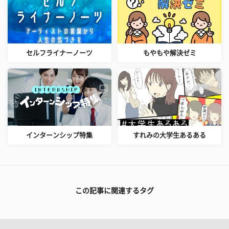
セルフライナーノーツ
もやもや解決ゼミ
インターンシップ特集
すれみの大学生あるある
この記事に関連するタグ