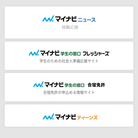
学生のための社会人準備応援サイト
合宿免許が申込める情報サイト