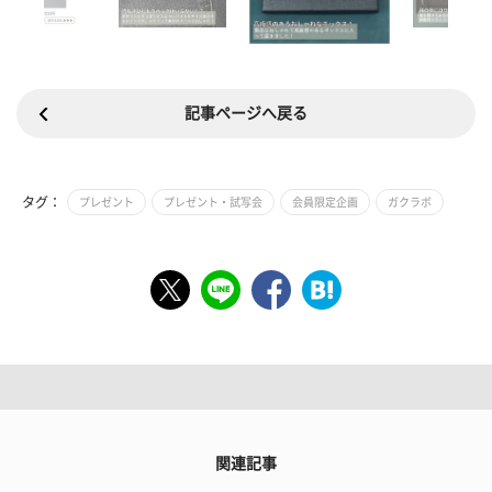
記事ページへ戻る
タグ：
プレゼント
プレゼント・試写会
会員限定企画
ガクラボ
関連記事