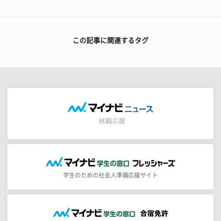
この記事に関連するタグ
学生のための社会人準備応援サイト