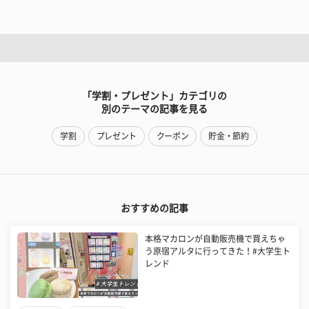
「学割・プレゼント」カテゴリの
別のテーマの記事を見る
学割
プレゼント
クーポン
貯金・節約
おすすめの記事
本格マカロンが自動販売機で買えちゃ
う原宿アルタに行ってきた！#大学生ト
レンド