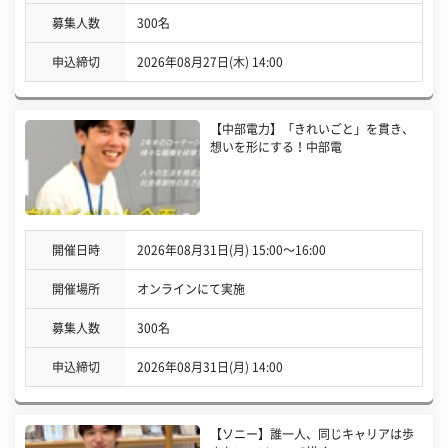
募集人数
300名
申込締切
2026年08月27日(木) 14:00
【中部電力】「きれいごと」を貫き、
想いを形にする！中部電
開催日時
2026年08月31日(月) 15:00〜16:00
開催場所
オンラインにて実施
募集人数
300名
申込締切
2026年08月31日(月) 14:00
【ソニー】誰一人、同じキャリアは歩