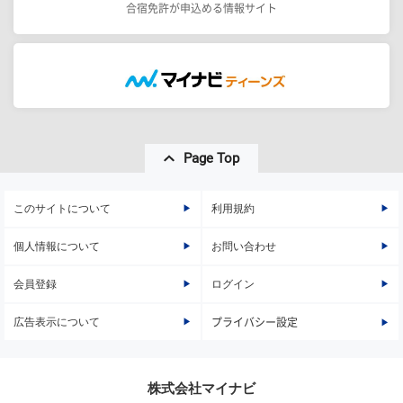
合宿免許が申込める情報サイト
Page Top
このサイトについて
利用規約
個人情報について
お問い合わせ
会員登録
ログイン
広告表示について
プライバシー設定
株式会社マイナビ