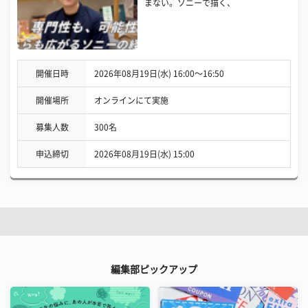
まない。ソニーで描く、
開催日時
2026年08月19日(水) 16:00〜16:50
開催場所
オンラインにて実施
募集人数
300名
申込締切
2026年08月19日(水) 15:00
編集部ピックアップ