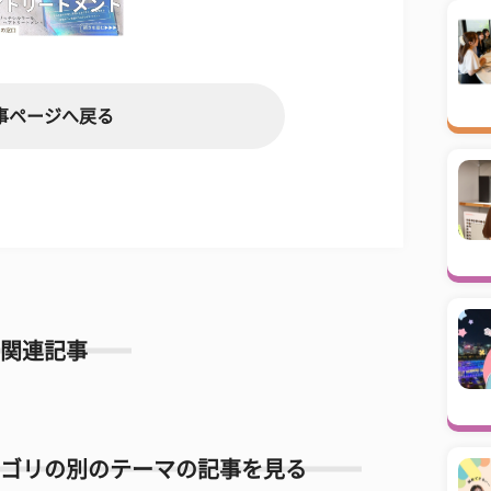
事ページへ戻る
関連記事
ゴリの別のテーマの記事を見る