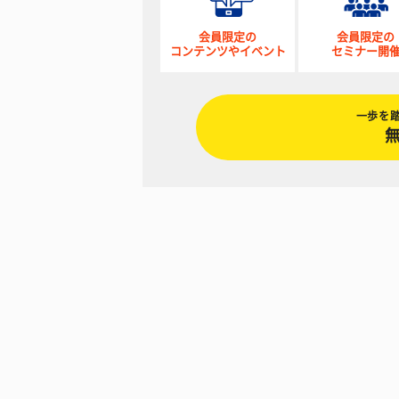
会員限定の
会員限定の
コンテンツやイベント
セミナー開
一歩を