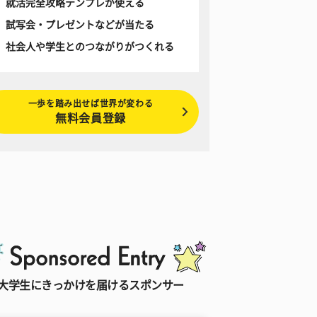
就活完全攻略テンプレが使える
試写会・プレゼントなどが当たる
社会人や学生とのつながりがつくれる
一歩を踏み出せば世界が変わる
無料会員登録
大学生にきっかけを届けるスポンサー