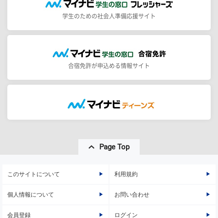
学生のための社会人準備応援サイト
合宿免許が申込める情報サイト
Page Top
このサイトについて
利用規約
個人情報について
お問い合わせ
会員登録
ログイン