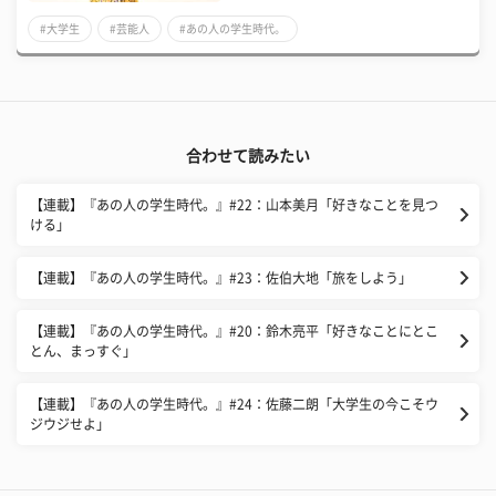
#大学生
#芸能人
#あの人の学生時代。
合わせて読みたい
【連載】『あの人の学生時代。』#22：山本美月「好きなことを見つ
ける」
【連載】『あの人の学生時代。』#23：佐伯大地「旅をしよう」
【連載】『あの人の学生時代。』#20：鈴木亮平「好きなことにとこ
とん、まっすぐ」
【連載】『あの人の学生時代。』#24：佐藤二朗「大学生の今こそウ
ジウジせよ」