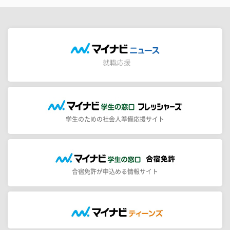
学生のための社会人準備応援サイト
合宿免許が申込める情報サイト