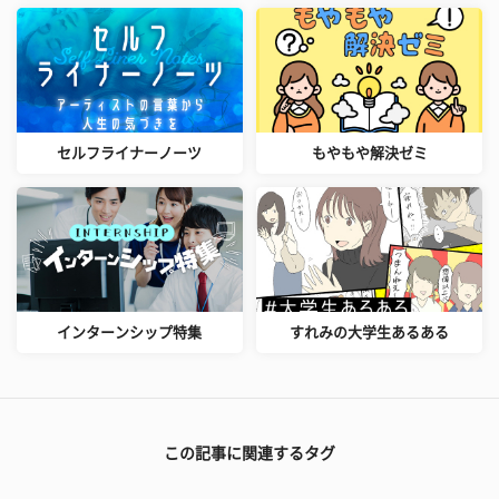
セルフライナーノーツ
もやもや解決ゼミ
インターンシップ特集
すれみの大学生あるある
この記事に関連するタグ