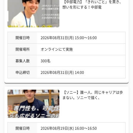
【中部電力】「きれいごと」を貫き、
想いを形にする！中部電
開催日時
2026年08月31日(月) 15:00〜16:00
開催場所
オンラインにて実施
募集人数
300名
申込締切
2026年08月31日(月) 14:00
【ソニー】誰一人、同じキャリアは歩
まない。ソニーで描く、
開催日時
2026年08月19日(水) 16:00〜16:50