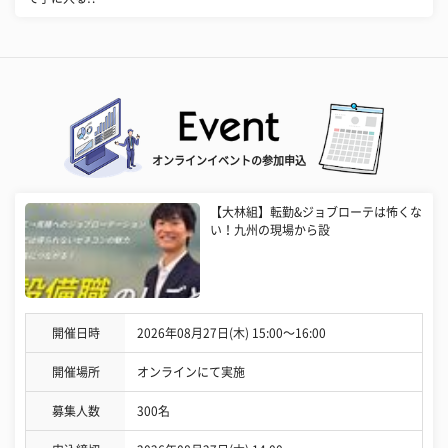
オンラインイベントの参加申込
【大林組】転勤&ジョブローテは怖くな
い！九州の現場から設
開催日時
2026年08月27日(木) 15:00〜16:00
開催場所
オンラインにて実施
募集人数
300名