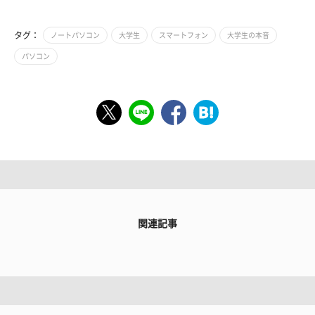
タグ：
ノートパソコン
大学生
スマートフォン
大学生の本音
パソコン
関連記事