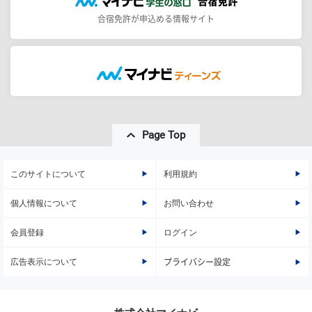
合宿免許が申込める情報サイト
Page Top
このサイトについて
利用規約
個人情報について
お問い合わせ
会員登録
ログイン
広告表示について
プライバシー設定