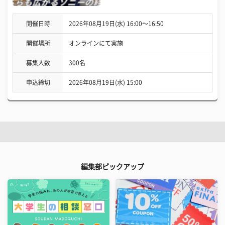
開催日時
2026年08月19日(水) 16:00〜16:50
開催場所
オンラインにて実施
募集人数
300名
申込締切
2026年08月19日(水) 15:00
編集部ピックアップ