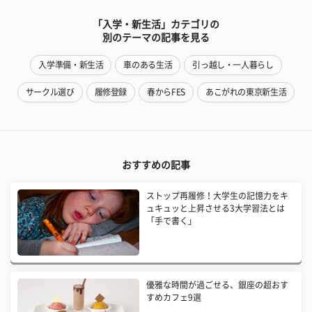
「入学・新生活」カテゴリの
別のテーマの記事を見る
入学準備・新生活
車のある生活
引っ越し・一人暮らし
サークル選び
履修登録
春からFES
あこがれの東京新生活
おすすめの記事
ストップ再履修！大学生の記憶力をキ
ュキュッと上昇させる3大学習法とは
「手で書く」
優雅な時間が過ごせる、銀座の超おす
すめカフェ9選