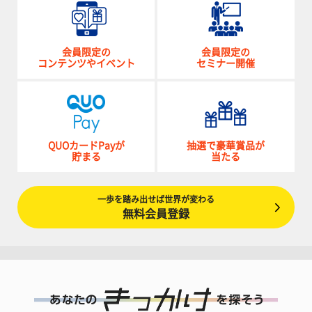
会員限定の
会員限定の
コンテンツやイベント
セミナー開催
QUOカードPayが
抽選で豪華賞品が
貯まる
当たる
一歩を踏み出せば世界が変わる
無料会員登録