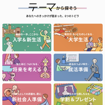
あなたへのきっかけが詰まった、6つのトビラ