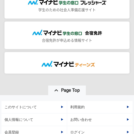
学生のための社会人準備応援サイト
合宿免許が申込める情報サイト
Page Top
このサイトについて
利用規約
個人情報について
お問い合わせ
会員登録
ログイン