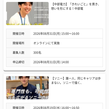
【中部電力】「きれいごと」を貫き、
想いを形にする！中部電
開催日時
2026年08月31日(月) 15:00〜16:00
開催場所
オンラインにて実施
募集人数
300名
申込締切
2026年08月31日(月) 14:00
【ソニー】誰一人、同じキャリアは歩
まない。ソニーで描く、
開催日時
2026年08月19日(水) 16:00〜16:50