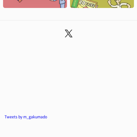
Tweets by m_gakumado