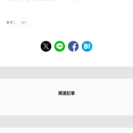
タグ：
旅行
関連記事