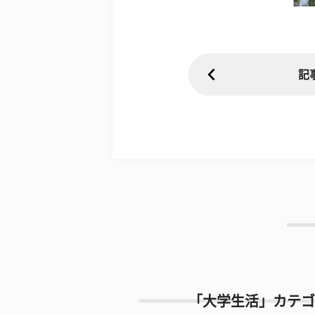
記
「大学生活」カテゴ