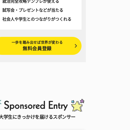
就活完全攻略テンプレが使える
試写会・プレゼントなどが当たる
社会人や学生とのつながりがつくれる
一歩を踏み出せば世界が変わる
無料会員登録
大学生にきっかけを届けるスポンサー