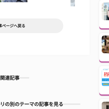
事ページへ戻る
関連記事
リの別のテーマの記事を見る