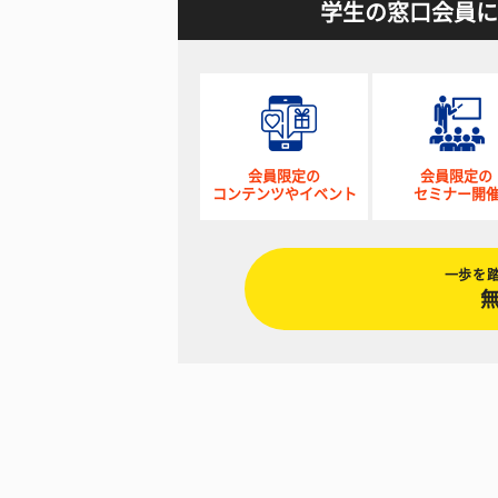
学生の窓口会員に
会員限定の
会員限定の
コンテンツやイベント
セミナー開
一歩を