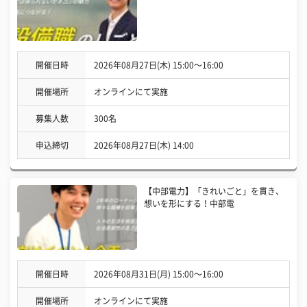
開催日時
2026年08月27日(木) 15:00〜16:00
開催場所
オンラインにて実施
募集人数
300名
申込締切
2026年08月27日(木) 14:00
【中部電力】「きれいごと」を貫き、
想いを形にする！中部電
開催日時
2026年08月31日(月) 15:00〜16:00
開催場所
オンラインにて実施