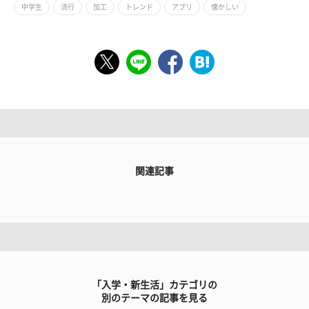
中学生
流行
加工
トレンド
アプリ
懐かしい
関連記事
「入学・新生活」カテゴリの
別のテーマの記事を見る