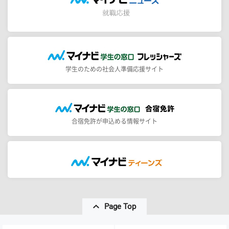
学生のための社会人準備応援サイト
合宿免許が申込める情報サイト
Page Top