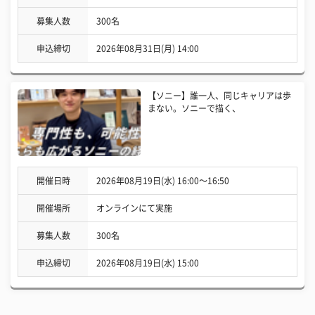
募集人数
300名
申込締切
2026年08月31日(月) 14:00
【ソニー】誰一人、同じキャリアは歩
まない。ソニーで描く、
開催日時
2026年08月19日(水) 16:00〜16:50
開催場所
オンラインにて実施
募集人数
300名
申込締切
2026年08月19日(水) 15:00