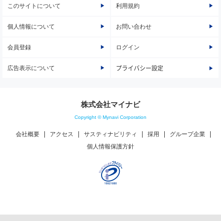
このサイトについて
利用規約
個人情報について
お問い合わせ
会員登録
ログイン
広告表示について
プライバシー設定
株式会社マイナビ
Copyright © Mynavi Corporation
会社概要
アクセス
サスティナビリティ
採用
グループ企業
個人情報保護方針