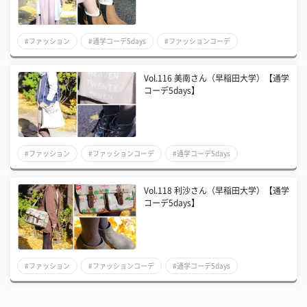
#ファッション
#通学コーデ5days
#ファッションコーデ
Vol.116 美南さん（早稲田大学）【通学
コーデ5days】
#ファッション
#ファッションコーデ
#通学コーデ5days
Vol.118 利沙さん（早稲田大学）【通学
コーデ5days】
#ファッション
#ファッションコーデ
#通学コーデ5days