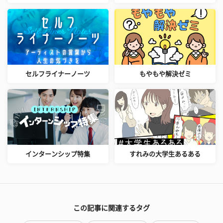
セルフライナーノーツ
もやもや解決ゼミ
インターンシップ特集
すれみの大学生あるある
この記事に関連するタグ