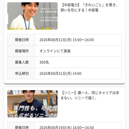
【中部電力】「きれいごと」を貫き、
想いを形にする！中部電
開催日時
2026年08月31日(月) 15:00〜16:00
開催場所
オンラインにて実施
募集人数
300名
申込締切
2026年08月31日(月) 14:00
【ソニー】誰一人、同じキャリアは歩
まない。ソニーで描く、
開催日時
2026年08月19日(水) 16:00〜16:50