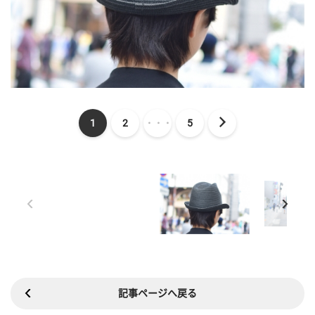
1
2
・・・
5
記事ページへ戻る