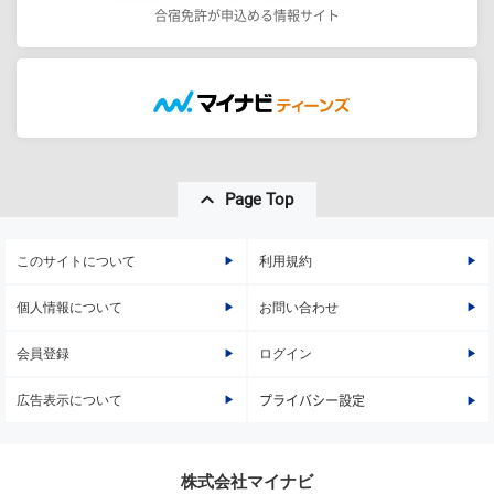
合宿免許が申込める情報サイト
Page Top
このサイトについて
利用規約
個人情報について
お問い合わせ
会員登録
ログイン
広告表示について
プライバシー設定
株式会社マイナビ