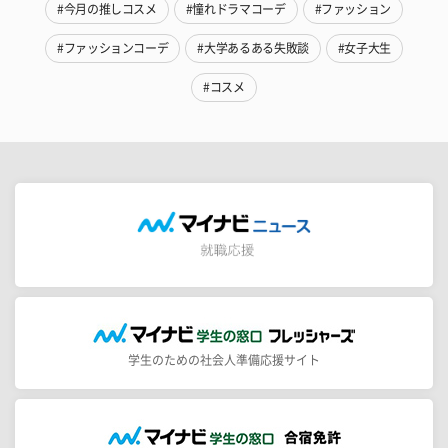
#今月の推しコスメ
#憧れドラマコーデ
#ファッション
#ファッションコーデ
#大学あるある失敗談
#女子大生
#コスメ
学生のための社会人準備応援サイト