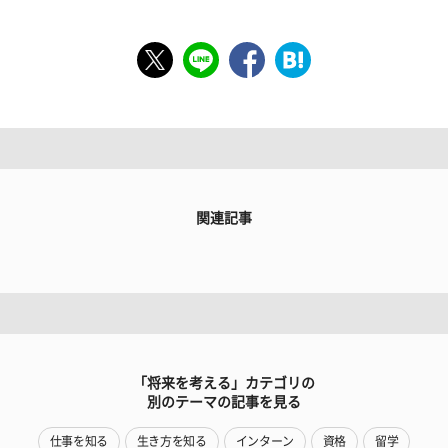
関連記事
「将来を考える」カテゴリの
別のテーマの記事を見る
仕事を知る
生き方を知る
インターン
資格
留学