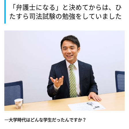
「弁護士になる」と決めてからは、ひ
たすら司法試験の勉強をしていました
―大学時代はどんな学生だったんですか？