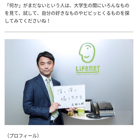
「何か」がまだないという人は、大学生の間にいろんなもの
を見て、試して、自分の好きなものやビビッとくるものを探
してみてくださいね！
（プロフィール）