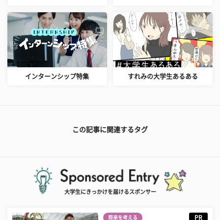
インターンシップ特集
すれみの大学生あるある
この記事に関連するタグ
大学生にきっかけを届けるスポンサー
PR
将来を考える