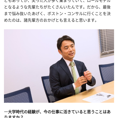
ともあってか、尖った人が多く集まっていて、ロールモデル
となるような先輩たちがたくさんいたんです。だから、最後
まで悩み抜いたあげく、ボストン・コンサルに行くことを決
めたのは、諸先輩方のおかげとも言えると思います。
―大学時代の経験が、今の仕事に活きていると思うことはあ
りますか？