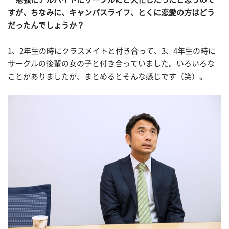
すが、ちなみに、キャンパスライフ、とくに恋愛の方はどう
だったんでしょうか？
1、2年生の時にクラスメイトと付き合って、3、4年生の時に
サークルの後輩の女の子と付き合っていました。いろいろな
ことがありましたが、まとめるとそんな感じです（笑）。