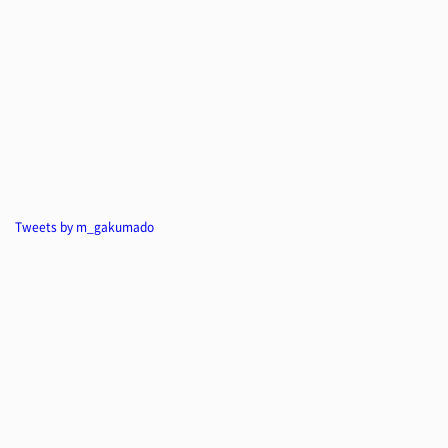
Tweets by m_gakumado