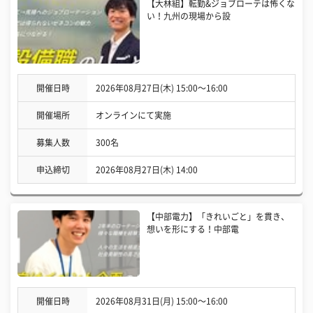
【大林組】転勤&ジョブローテは怖くな
い！九州の現場から設
開催日時
2026年08月27日(木) 15:00〜16:00
開催場所
オンラインにて実施
募集人数
300名
申込締切
2026年08月27日(木) 14:00
【中部電力】「きれいごと」を貫き、
想いを形にする！中部電
開催日時
2026年08月31日(月) 15:00〜16:00