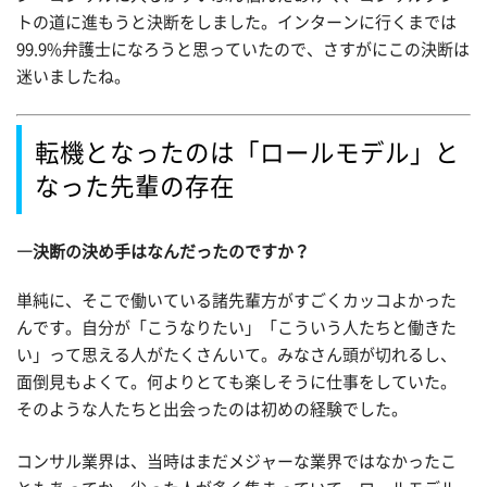
トの道に進もうと決断をしました。インターンに行くまでは
99.9%弁護士になろうと思っていたので、さすがにこの決断は
迷いましたね。
転機となったのは「ロールモデル」と
なった先輩の存在
―決断の決め手はなんだったのですか？
単純に、そこで働いている諸先輩方がすごくカッコよかった
んです。自分が「こうなりたい」「こういう人たちと働きた
い」って思える人がたくさんいて。みなさん頭が切れるし、
面倒見もよくて。何よりとても楽しそうに仕事をしていた。
そのような人たちと出会ったのは初めの経験でした。
コンサル業界は、当時はまだメジャーな業界ではなかったこ