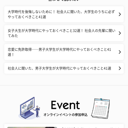
大学時代を後悔しないために！ 社会人に聞いた、大学生のうちに必ず
やっておくべきこと41選
女子大生が大学時代にやっておくべきこと32選！ 社会人の先輩に聞い
てみた
恋愛に免許取得……男子大学生が大学時代にやっておくべきこと41
選！
社会人に聞いた、男子大学生が大学時代にやっておくべきこと41選
オンラインイベントの参加申込