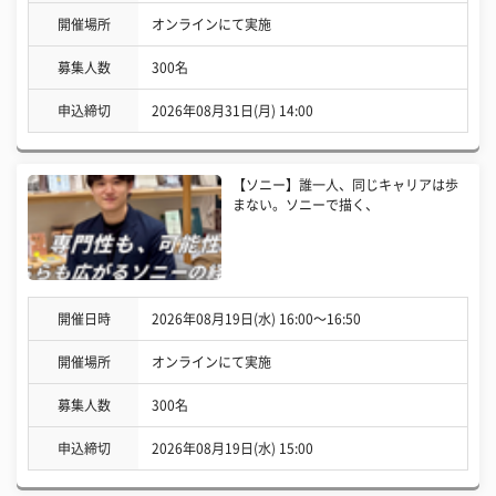
開催場所
オンラインにて実施
募集人数
300名
申込締切
2026年08月31日(月) 14:00
【ソニー】誰一人、同じキャリアは歩
まない。ソニーで描く、
開催日時
2026年08月19日(水) 16:00〜16:50
開催場所
オンラインにて実施
募集人数
300名
申込締切
2026年08月19日(水) 15:00