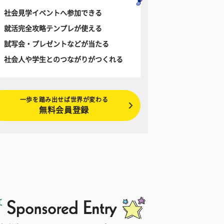
社会見学イベントへ参加できる
就活完全攻略テンプレが使える
試写会・プレゼントなどが当たる
社会人や学生とのつながりがつくれる
一歩を踏み出せば世界が変わる
無料会員登録