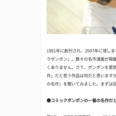
1981年に創刊され、2007年に惜
クボンボン』。数々の名作漫画が掲
くありません。さて、ボンボンを愛
作」だと思う作品は何だと思いますか
の名作」を聞いてみました。まずは回
●コミックボンボンの一番の名作だと思