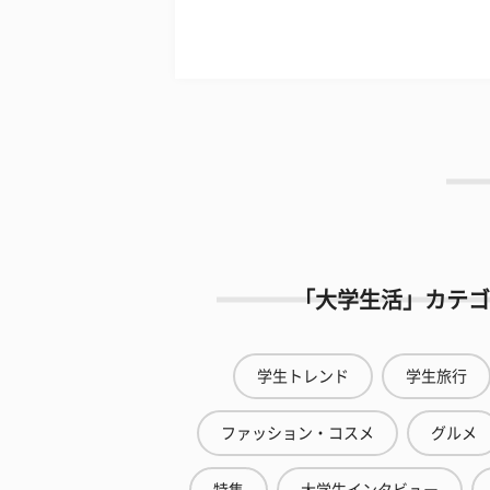
「大学生活」カテゴ
学生トレンド
学生旅行
ファッション・コスメ
グルメ